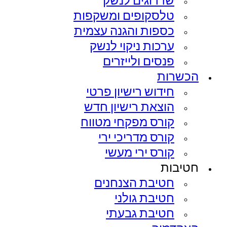
טלסקופים ומשקפות
כספות והגנה עצמית
ערכות ניקוי לנשק
פנסים ולייזרים
הכשרות
חידוש רישיון פרטי
הוצאת רישיון חדש
קורס מפקחי מטווח
קורס מדריכי ירי
קורס ירי מעשי
חטיבות
חטיבת הצנחנים​
חטיבת גולני
חטיבת גבעתי