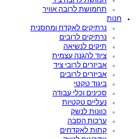
תחמושת לרובה אוויר
חנות
נרתיקים לאקדח ומחסנית
נרתיקים לרובים
תיקים לנשיאה
ציוד להגנה עצמית
אביזרים לרובי ציד
אביזרים לרובים
ביגוד טקטי
סכינים וכלי עבודה
נעליים טקטיות
כוונות לנשק
ערכות הסבה
קתות לאקדחים
שדרוגים לנשק