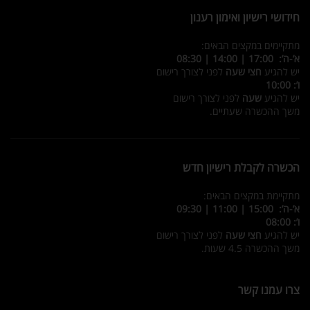
חידושי רישיון ואימון רענון
מתקיימים במקצים הבאים:
א’-ה’: 17:00 | 14:00 | 08:30
יש להגיע
חצי שעה
לפני לצורך רישום
ו’: 10:00
יש להגיע
שעה
לפני לצורך רישום
משך ההכשרה שעתיים.
הכשרה לקבלת רישיון חדש
מתקיימת במקצים הבאים:
א’-ה’: 15:00 | 11:00 | 09:30
ו’: 08:00
יש להגיע
חצי שעה
לפני לצורך רישום
משך ההכשרה 4.5 שעות.
צרו עמנו קשר