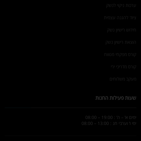
ערכות ניקוי לנשק
ציוד להגנה עצמית
חידוש רישיון נשק
הוצאת רישיון נשק
קורס מפקחי מטווח
קורס מדריכי ירי
מעקב משלוחים
שעות פעילות החנות
ימים א’ – ה’ : 19:00 – 08:00
ימי ו’ וערבי חג : 13:00 – 08:00