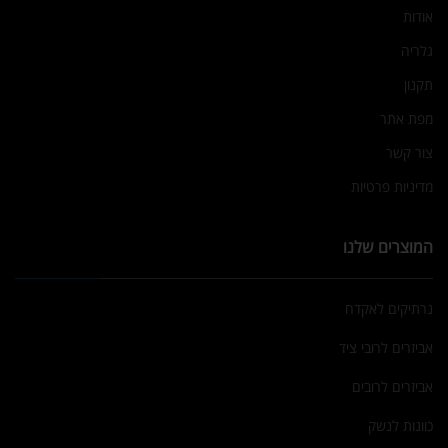
אודות
גלריה
תקנון
מפת אתר
צור קשר
מדיניות פרטיות
המוצרים שלנו
נרתיקים לאקדח
אביזרים לרובי ציד
אביזרים לרובים
כוונות לנשק