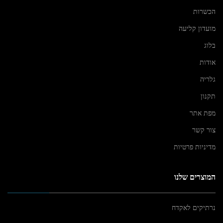
הכשרות
מועדון קליעה
בלוג
אודות
גלריה
תקנון
מפת אתר
צור קשר
מדיניות פרטיות
המוצרים שלנו
נרתיקים לאקדח