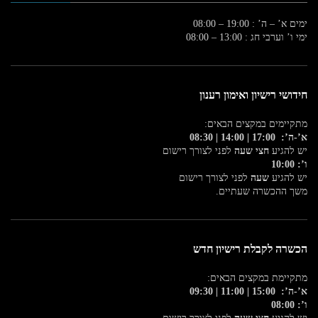
ימים א’ – ה’ : 19:00 – 08:00
ימי ו’ וערבי חג : 13:00 – 08:00
חידושי רישיון ואימון רענון
מתקיימים במקצים הבאים:
א’-ה’: 17:00 | 14:00 | 08:30
יש להגיע
חצי שעה
לפני לצורך רישום
ו’: 10:00
יש להגיע
שעה
לפני לצורך רישום
משך ההכשרה שעתיים.
הכשרה לקבלת רישיון חדש
מתקיימת במקצים הבאים:
א’-ה’: 15:00 | 11:00 | 09:30
ו’: 08:00