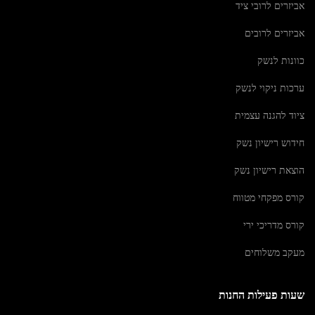
אביזרים לרובי ציד
אביזרים לרובים
כוונות לנשק
ערכות ניקוי לנשק
ציוד להגנה עצמית
חידוש רישיון נשק
הוצאת רישיון נשק
קורס מפקחי מטווח
קורס מדריכי ירי
מעקב משלוחים
שעות פעילות החנות