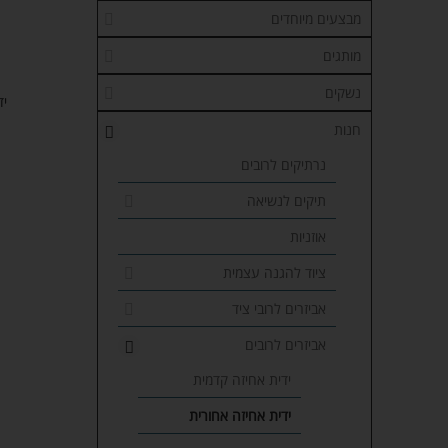
מבצעים מיוחדים
מותגים
נשקים
יד
חנות
נרתיקים לרובים
תיקים לנשיאה
אוזניות
ציוד להגנה עצמית
אביזרים לרובי ציד
אביזרים לרובים
ידית אחיזה קדמית
ידית אחיזה אחורית