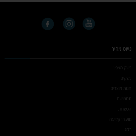
נייוט מהיר
נשק הצפון
נשקים
חנות מוצרים
תחמושת
הכשרות
מועדון קליעה
בלוג