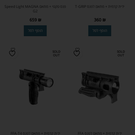
ידית קדמית + מתאם לפנס T-GRIP
פנס טקטי + מתאם Speed Light MAGNA
G2
659
₪
360
₪
הוסף לסל
הוסף לסל
SOLD
SOLD
OUT
OUT
ידית קדמית + מתאם לפנס FFA
ידית קדמית + מתאם לפנס FFA-T4