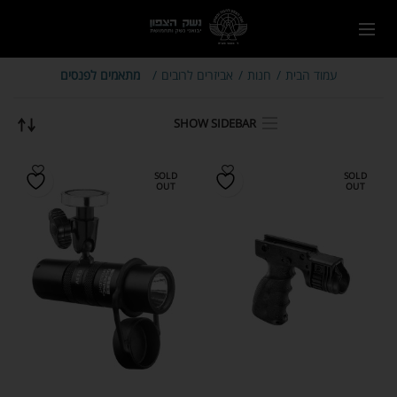
עמוד הבית
חנות
אביזרים לרובים
מתאמים לפנסים
SHOW SIDEBAR
SOLD
SOLD
OUT
OUT