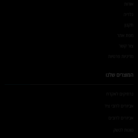
אודות
גלריה
תקנון
מפת אתר
צור קשר
מדיניות פרטיות
המוצרים שלנו
נרתיקים לאקדח
אביזרים לרובי ציד
אביזרים לרובים
כוונות לנשק