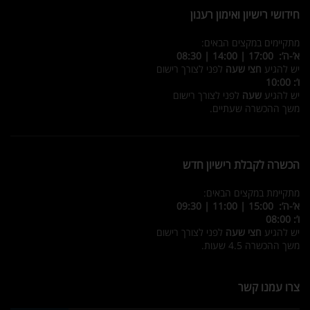
חידושי רישיון ואימון רענון
מתקיימים במקצים הבאים:
א’-ה’: 17:00 | 14:00 | 08:30
יש להגיע
חצי שעה
לפני לצורך רישום
ו’: 10:00
יש להגיע
שעה
לפני לצורך רישום
משך ההכשרה שעתיים.
הכשרה לקבלת רישיון חדש
מתקיימת במקצים הבאים:
א’-ה’: 15:00 | 11:00 | 09:30
ו’: 08:00
יש להגיע
חצי שעה
לפני לצורך רישום
משך ההכשרה 4.5 שעות.
צרו עמנו קשר