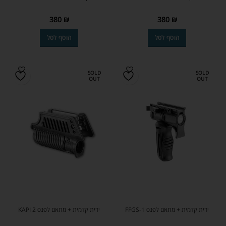
380
₪
380
₪
הוסף לסל
הוסף לסל
SOLD
SOLD
OUT
OUT
ידית קדמית + מתאם לפנס FFGS-1
ידית קדמית + מתאם לפנס KAPI 2