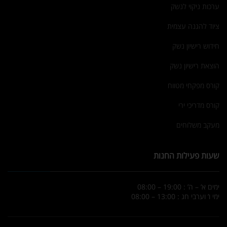
ערכות ניקוי לנשק
ציוד להגנה עצמית
חידוש רישיון נשק
הוצאת רישיון נשק
קורס מפקחי מטווח
קורס מדריכי ירי
מעקב משלוחים
שעות פעילות החנות
ימים א’ – ה’ : 19:00 – 08:00
ימי ו’ וערבי חג : 13:00 – 08:00