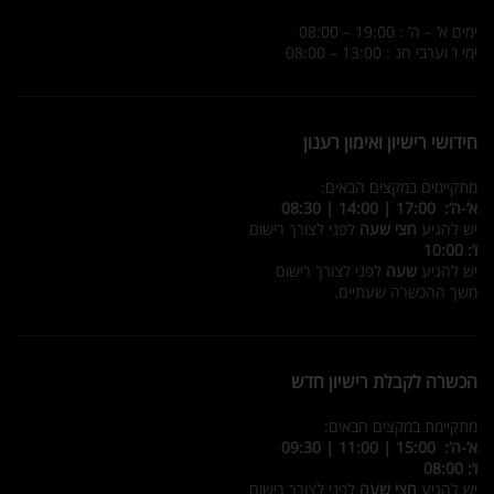
ימים א’ – ה’ : 19:00 – 08:00
ימי ו’ וערבי חג : 13:00 – 08:00
חידושי רישיון ואימון רענון
מתקיימים במקצים הבאים:
א’-ה’: 17:00 | 14:00 | 08:30
יש להגיע
חצי שעה
לפני לצורך רישום
ו’: 10:00
יש להגיע
שעה
לפני לצורך רישום
משך ההכשרה שעתיים.
הכשרה לקבלת רישיון חדש
מתקיימת במקצים הבאים:
א’-ה’: 15:00 | 11:00 | 09:30
ו’: 08:00
יש להגיע
חצי שעה
לפני לצורך רישום