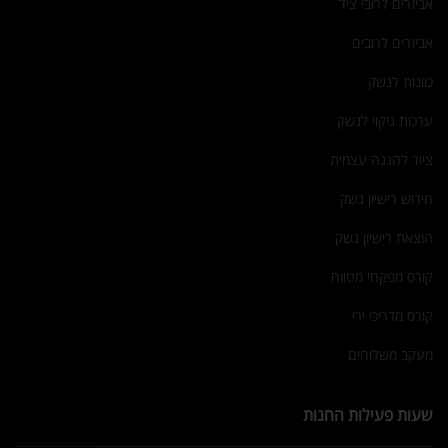
אביזרים לרובי ציד
אביזרים לרובים
כוונות לנשק
ערכות ניקוי לנשק
ציוד להגנה עצמית
חידוש רישיון נשק
הוצאת רישיון נשק
קורס מפקחי מטווח
קורס מדריכי ירי
מעקב משלוחים
שעות פעילות החנות