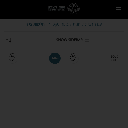
עמוד הבית
חנות
ביגוד טקטי
חליפות צייד
SHOW SIDEBAR
SOLD
-14%
OUT