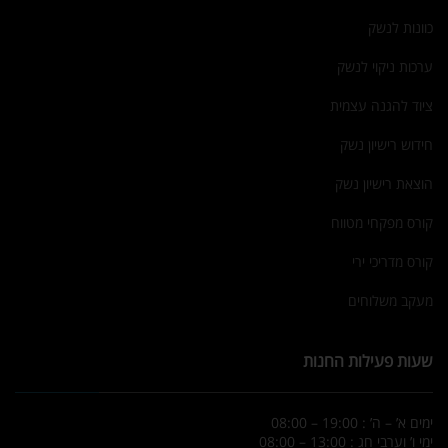
כוונות לנשק
ערכות ניקוי לנשק
ציוד להגנה עצמית
חידוש רישיון נשק
הוצאת רישיון נשק
קורס מפקחי מטווח
קורס מדריכי ירי
מעקב משלוחים
שעות פעילות החנות
ימים א’ – ה’ : 19:00 – 08:00
ימי ו’ וערבי חג : 13:00 – 08:00