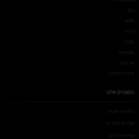
בלוג
אודות
גלריה
תקנון
מפת אתר
צור קשר
מדיניות פרטיות
המוצרים שלנו
נרתיקים לאקדח
אביזרים לרובי ציד
אביזרים לרובים