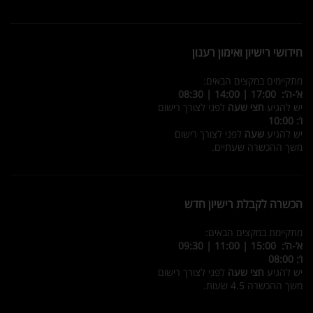
חידושי רישיון ואימון רענון
מתקיימים במקצים הבאים:
א’-ה’: 17:00 | 14:00 | 08:30
יש להגיע
חצי שעה
לפני לצורך רישום
ו’: 10:00
יש להגיע
שעה
לפני לצורך רישום
משך ההכשרה שעתיים.
הכשרה לקבלת רישיון חדש
מתקיימת במקצים הבאים:
א’-ה’: 15:00 | 11:00 | 09:30
ו’: 08:00
יש להגיע
חצי שעה
לפני לצורך רישום
משך ההכשרה 4.5 שעות.