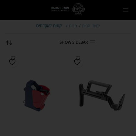
עמוד הבית
חנות
קתות לאקדחים
SHOW SIDEBAR