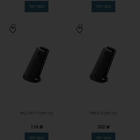
הוסף לסל
הוסף לסל
קת לאקדח PM-G
קת לאקדח WG-1911
116
₪
202
₪
הוסף לסל
הוסף לסל