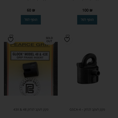
60
₪
100
₪
הוסף לסל
הוסף לסל
SOLD
OUT
פקק לעקב לגלוק – GSCA-4
פקק לעקב לגלוק 43X & 48