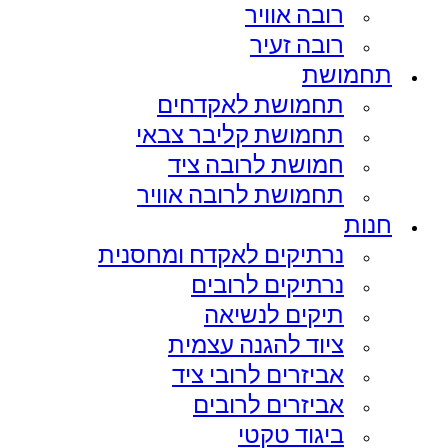
רובה אוויר
רובה זעיר
תחמושת
תחמושת לאקדחים
תחמושת קליבר צבאי
חמושת לרובה ציד
תחמושת לרובה אוויר
חנות
נרתיקים לאקדח ומחסנית
נרתיקים לרובים
תיקים לנשיאה
ציוד להגנה עצמית
אביזרים לרובי ציד
אביזרים לרובים
ביגוד טקטי