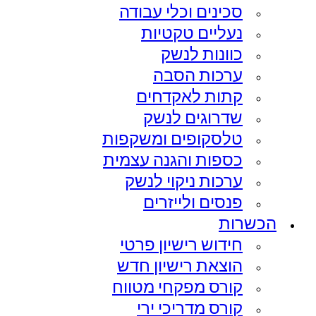
סכינים וכלי עבודה
נעליים טקטיות
כוונות לנשק
ערכות הסבה
קתות לאקדחים
שדרוגים לנשק
טלסקופים ומשקפות
כספות והגנה עצמית
ערכות ניקוי לנשק
פנסים ולייזרים
הכשרות
חידוש רישיון פרטי
הוצאת רישיון חדש
קורס מפקחי מטווח
קורס מדריכי ירי