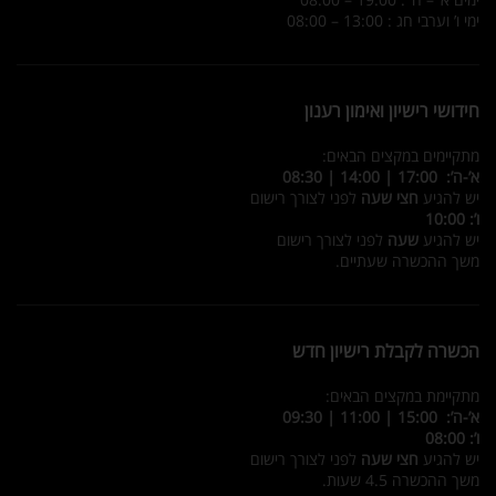
ימי ו’ וערבי חג : 13:00 – 08:00
חידושי רישיון ואימון רענון
מתקיימים במקצים הבאים:
א’-ה’: 17:00 | 14:00 | 08:30
יש להגיע
חצי שעה
לפני לצורך רישום
ו’: 10:00
יש להגיע
שעה
לפני לצורך רישום
משך ההכשרה שעתיים.
הכשרה לקבלת רישיון חדש
מתקיימת במקצים הבאים:
א’-ה’: 15:00 | 11:00 | 09:30
ו’: 08:00
יש להגיע
חצי שעה
לפני לצורך רישום
משך ההכשרה 4.5 שעות.