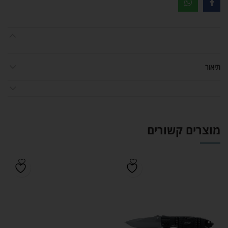
תיאור
מוצרים קשורים