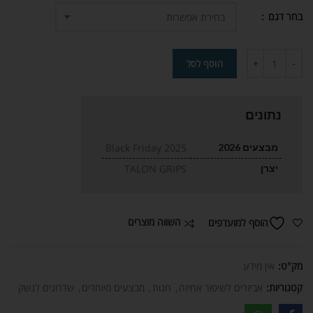
בחר דגם
הוסף לסל
נתונים
מבצעים 2026
Black Friday 2025
יצרן
TALON GRIPS
השווה מוצרים
הוסף למועדפים
מק"ט:
אין מידע
קטגוריות:
אביזרים לשיפור אחיזה
,
חנות
,
מבצעים מיוחדים
,
שדרוגים לנשק