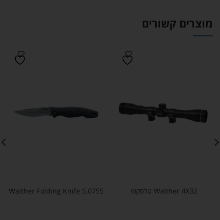
מוצרים קשורים
Walther 4X32 טלסקופ
Walther Folding Knife 5.0755