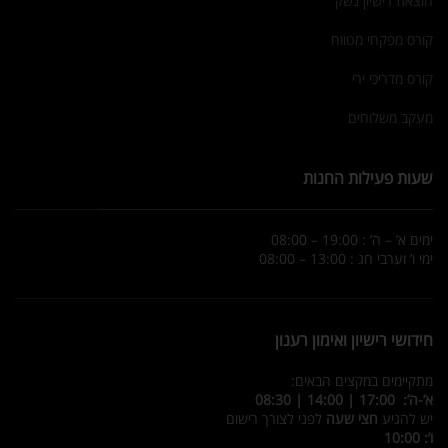
הוצאת רישיון נשק
קורס מפקחי מטווח
קורס מדריכי ירי
מעקב משלוחים
שעות פעילות החנות
ימים א’ – ה’ : 19:00 – 08:00
ימי ו’ וערבי חג : 13:00 – 08:00
חידושי רישיון ואימון רענון
מתקיימים במקצים הבאים:
א’-ה’: 17:00 | 14:00 | 08:30
יש להגיע
חצי שעה
לפני לצורך רישום
ו’: 10:00