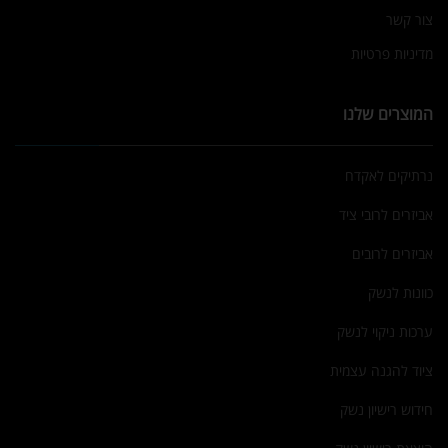
צור קשר
מדיניות פרטיות
המוצרים שלנו
נרתיקים לאקדח
אביזרים לרובי ציד
אביזרים לרובים
כוונות לנשק
ערכות ניקוי לנשק
ציוד להגנה עצמית
חידוש רישיון נשק