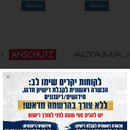
צפה במוצר
צפה במוצר