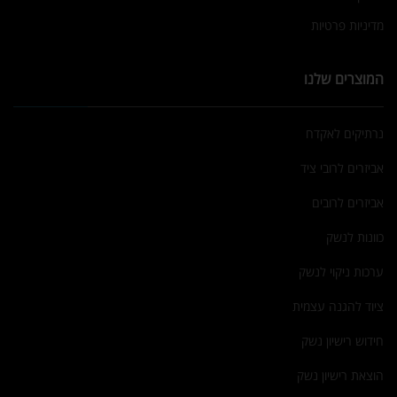
מדיניות פרטיות
המוצרים שלנו
נרתיקים לאקדח
אביזרים לרובי ציד
אביזרים לרובים
כוונות לנשק
ערכות ניקוי לנשק
ציוד להגנה עצמית
חידוש רישיון נשק
הוצאת רישיון נשק