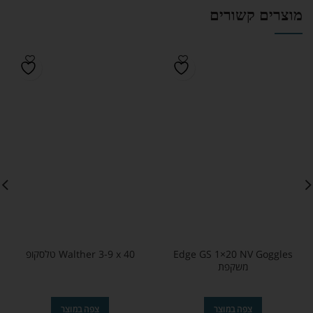
מוצרים קשורים
Edge GS 1×20 NV Goggles
Walther 3-9 x 40 טלסקופ
משקפת
צפה במוצר
צפה במוצר