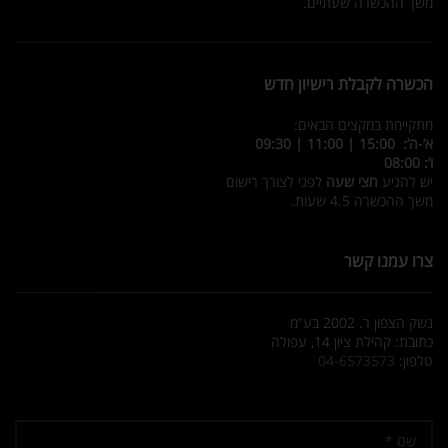
משך ההכשרה שעתיים.
הכשרה לקבלת רישיון חדש
מתקיימת במקצים הבאים:
א’-ה’: 15:00 | 11:00 | 09:30
ו’: 08:00
יש להגיע
חצי שעה
לפני לצורך רישום
משך ההכשרה 4.5 שעות.
צרו עמנו קשר
נשק הצפון ר. 2002 בע”מ
כתובת: קהילת ציון 14, עפולה
טלפון:
04-6573573