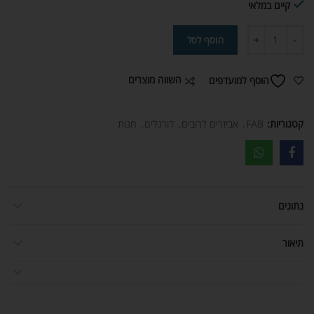
קיים במלאי
הוסף לסל
השווה מוצרים
הוסף למועדפים
קטגוריות:
FAB
,
אביזרים לרובים
,
דורגלים
,
חנות
נתונים
תיאור