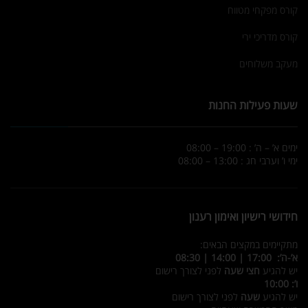
קורס מפקחי מטווח
קורס מדריכי ירי
מעקב משלוחים
שעות פעילות החנות
ימים א’ – ה’ : 19:00 – 08:00
ימי ו’ וערבי חג : 13:00 – 08:00
חידושי רישיון ואימון רענון
מתקיימים במקצים הבאים:
א’-ה’: 17:00 | 14:00 | 08:30
יש להגיע
חצי שעה
לפני לצורך רישום
ו’: 10:00
יש להגיע
שעה
לפני לצורך רישום