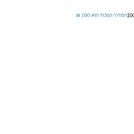
10
המחיר הנוכחי הוא: 100 ₪.