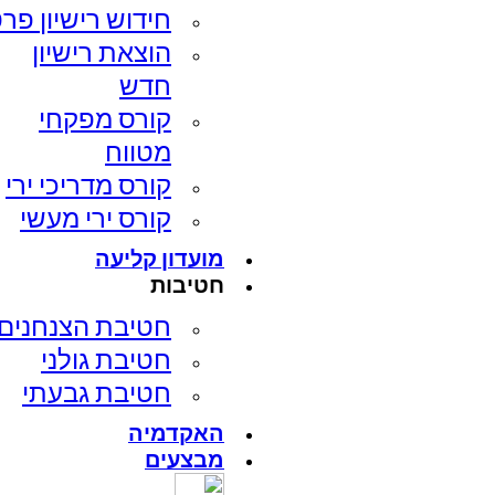
חידוש רישיון פרט
הוצאת רישיון
חדש
קורס מפקחי
מטווח
קורס מדריכי ירי
קורס ירי מעשי
מועדון קליעה
חטיבות
חטיבת הצנחנים​
חטיבת גולני
חטיבת גבעתי
האקדמיה
מבצעים