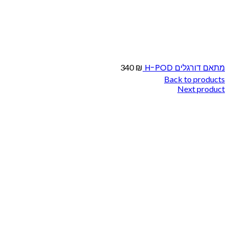
מתאם דורגלים H-POD
340
₪
Back to products
Next product