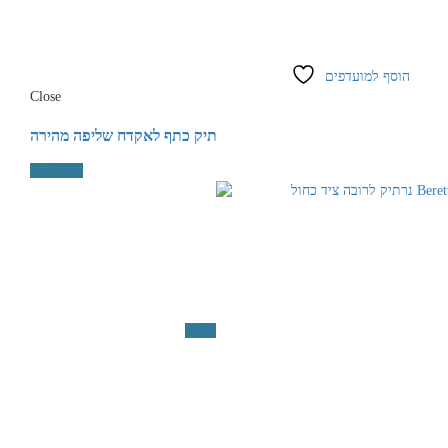
הוסף למועדפים
Close
תיק כתף לאקדח שליפה מהירה
הוסף לסל
-10%