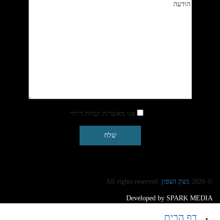
אני מאשר/ת קבלת דיוור
© 2026
נשק הצפון
. All rights reserved
Developed by SPARK MEDIA
דף הבית