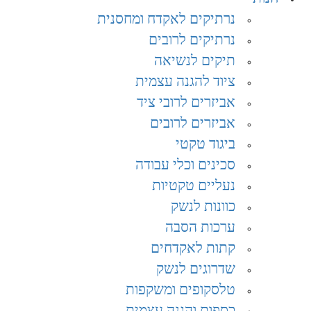
נרתיקים לאקדח ומחסנית
נרתיקים לרובים
תיקים לנשיאה
ציוד להגנה עצמית
אביזרים לרובי ציד
אביזרים לרובים
ביגוד טקטי
סכינים וכלי עבודה
נעליים טקטיות
כוונות לנשק
ערכות הסבה
קתות לאקדחים
שדרוגים לנשק
טלסקופים ומשקפות
כספות והגנה עצמית