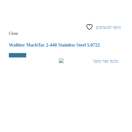
הוסף למועדפים
Close
Walther MachTac 2-440 Stainless Steel 5.0722
צפה במוצר