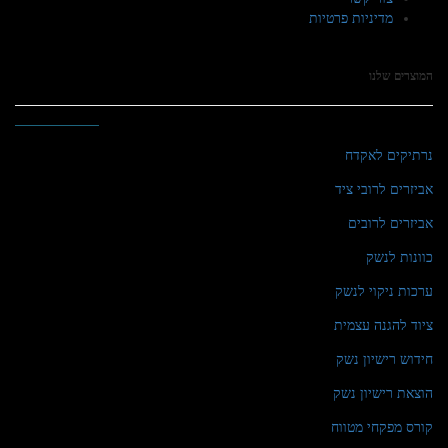
מדיניות פרטיות
המוצרים שלנו
נרתיקים לאקדח
אביזרים לרובי ציד
אביזרים לרובים
כוונות לנשק
ערכות ניקוי לנשק
ציוד להגנה עצמית
חידוש רישיון נשק
הוצאת רישיון נשק
קורס מפקחי מטווח