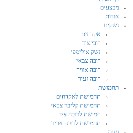
מבצעים
אודות
נשקים
אקדחים
רובי ציד
נשק אולימפי
רובה צבאי
רובה אוויר
רובה זעיר
תחמושת
תחמושת לאקדחים
תחמושת קליבר צבאי
חמושת לרובה ציד
תחמושת לרובה אוויר
חנות