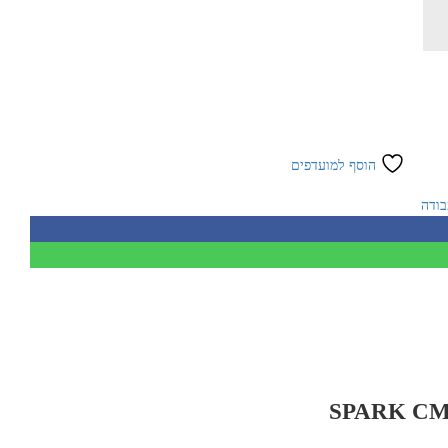
הוסף למועדפים
בודה