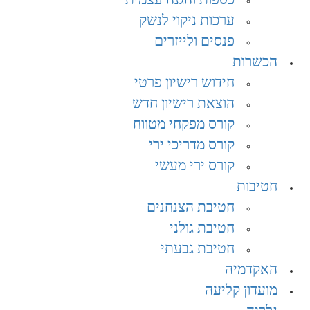
ערכות ניקוי לנשק
פנסים ולייזרים
הכשרות
חידוש רישיון פרטי
הוצאת רישיון חדש
קורס מפקחי מטווח
קורס מדריכי ירי
קורס ירי מעשי
חטיבות
חטיבת הצנחנים​
חטיבת גולני
חטיבת גבעתי
האקדמיה
מועדון קליעה