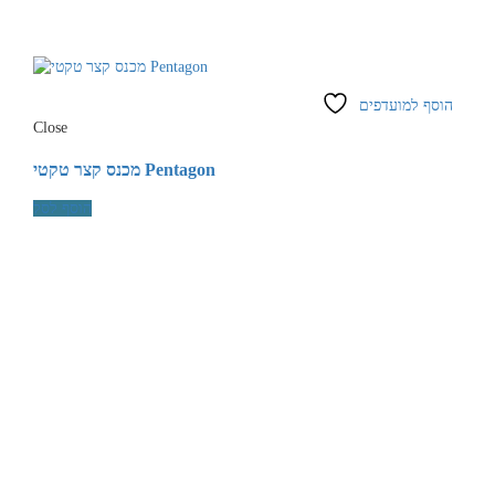
הוסף למועדפים
Close
מכנס קצר טקטי Pentagon
הוסף לסל