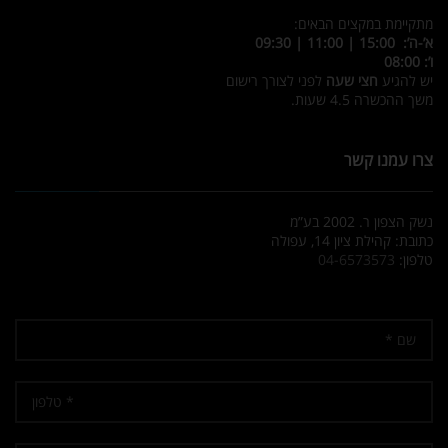
מתקיימת במקצים הבאים:
א’-ה’: 15:00 | 11:00 | 09:30
ו’: 08:00
יש להגיע
חצי שעה
לפני לצורך רישום
משך ההכשרה 4.5 שעות.
צרו עמנו קשר
נשק הצפון ר. 2002 בע”מ
כתובת: קהילת ציון 14, עפולה
טלפון:
04-6573573