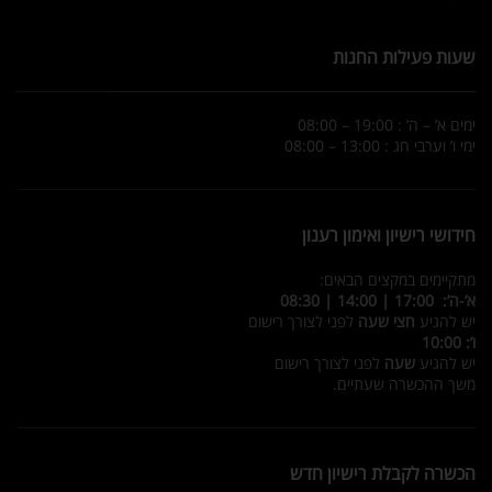
שעות פעילות החנות
ימים א’ – ה’ : 19:00 – 08:00
ימי ו’ וערבי חג : 13:00 – 08:00
חידושי רישיון ואימון רענון
מתקיימים במקצים הבאים:
א’-ה’: 17:00 | 14:00 | 08:30
יש להגיע
חצי שעה
לפני לצורך רישום
ו’: 10:00
יש להגיע
שעה
לפני לצורך רישום
משך ההכשרה שעתיים.
הכשרה לקבלת רישיון חדש