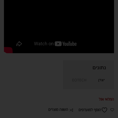
נתונים
יצרן
EOTECH
המלאי אזל
השווה מוצרים
הוסף למועדפים