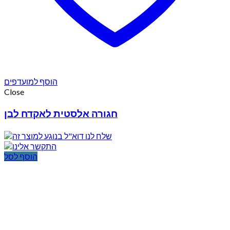
הוסף למועדפים
Close
חגורה אלסטית לאקדח לבן
הוסף לסל