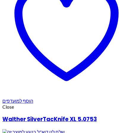
הוסף למועדפים
Close
Walther SilverTacKnife XL 5.0753