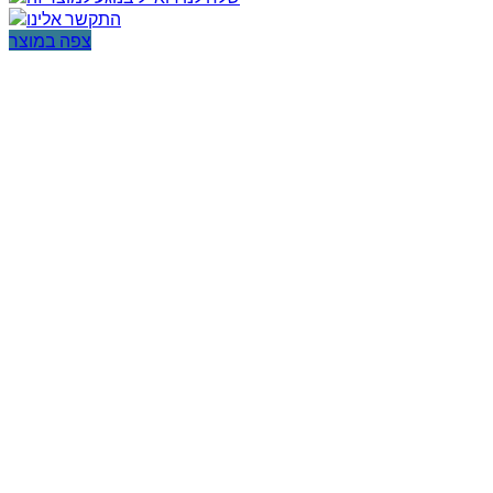
צפה במוצר