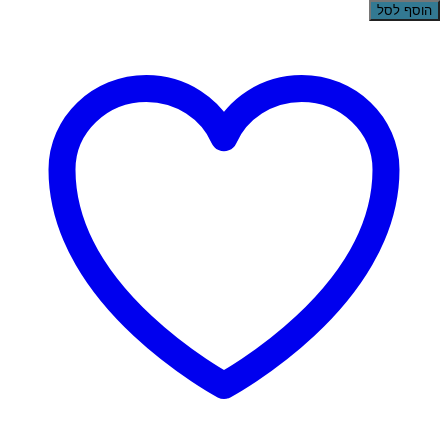
הוסף לסל