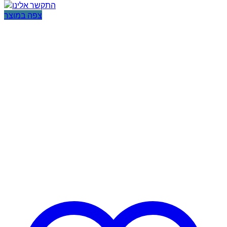
צפה במוצר