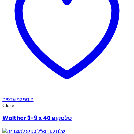
הוסף למועדפים
Close
Walther 3-9 x 40 טלסקופ