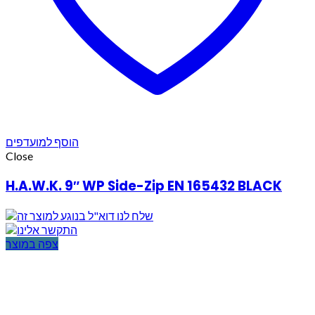
הוסף למועדפים
Close
H.A.W.K. 9″ WP Side-Zip EN 165432 BLACK
צפה במוצר