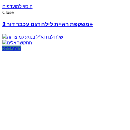
הוסף למועדפים
Close
משקפת ראיית לילה דגם עכבר דור 2+
הוסף לסל