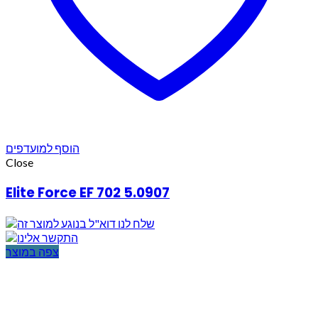
הוסף למועדפים
Close
Elite Force EF 702 5.0907
צפה במוצר