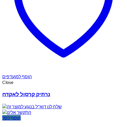
הוסף למועדפים
Close
נרתיק קרסול לאקדח
הוסף לסל