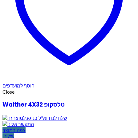
הוסף למועדפים
Close
Walther 4X32 טלסקופ
צפה במוצר
-17%