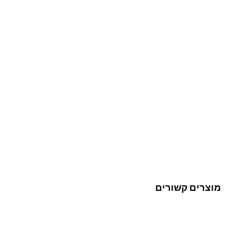
מוצרים קשורים