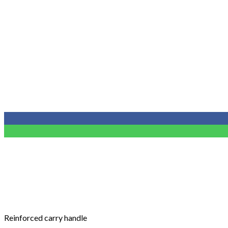
Reinforced carry handle