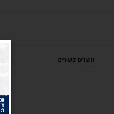
מוצרים קשורים