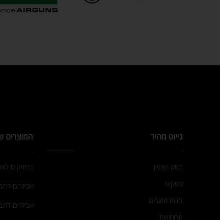
נייוט מהיר
המוצרים ש
נשק הצפון
נרתיקים לא
נשקים
אביזרים לרובי
חנות מוצרים
אביזרים לרוב
תחמושת