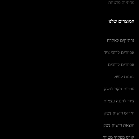
מדיניות פרטיות
המוצרים שלנו
נרתיקים לאקדח
אביזרים לרובי ציד
אביזרים לרובים
כוונות לנשק
ערכות ניקוי לנשק
ציוד להגנה עצמית
חידוש רישיון נשק
הוצאת רישיון נשק
קורס מפקחי מטווח