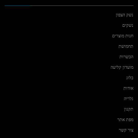
נשק הצפון
נשקים
חנות מוצרים
תחמושת
הכשרות
מועדון קליעה
בלוג
אודות
גלריה
תקנון
מפת אתר
צור קשר