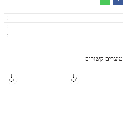
מוצרים קשורים