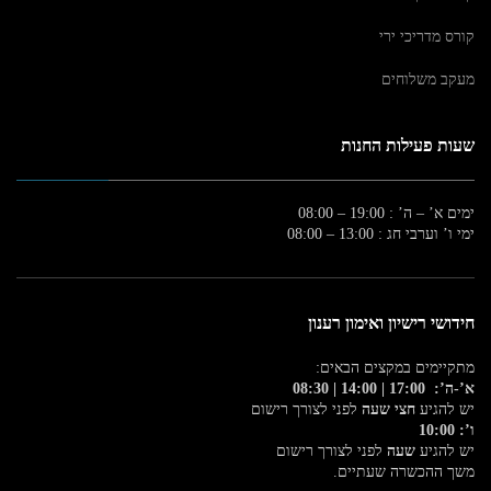
קורס מדריכי ירי
מעקב משלוחים
שעות פעילות החנות
ימים א’ – ה’ : 19:00 – 08:00
ימי ו’ וערבי חג : 13:00 – 08:00
חידושי רישיון ואימון רענון
מתקיימים במקצים הבאים:
א’-ה’: 17:00 | 14:00 | 08:30
יש להגיע
חצי שעה
לפני לצורך רישום
ו’: 10:00
יש להגיע
שעה
לפני לצורך רישום
משך ההכשרה שעתיים.