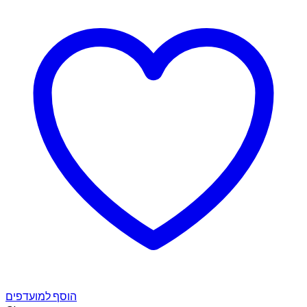
הוסף למועדפים