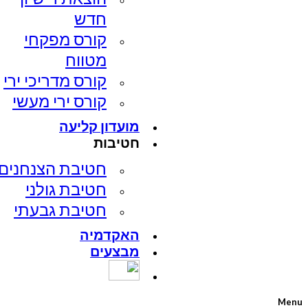
חדש
קורס מפקחי
מטווח
קורס מדריכי ירי
קורס ירי מעשי
מועדון קליעה
חטיבות
חטיבת הצנחנים​
חטיבת גולני
חטיבת גבעתי
האקדמיה
מבצעים
Menu