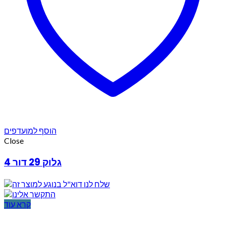
הוסף למועדפים
Close
גלוק 29 דור 4
קרא עוד