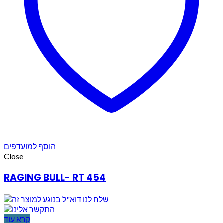
הוסף למועדפים
Close
RAGING BULL- RT 454
קרא עוד