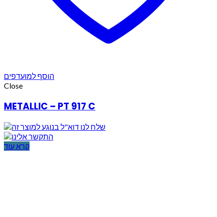
הוסף למועדפים
Close
METALLIC – PT 917 C
קרא עוד