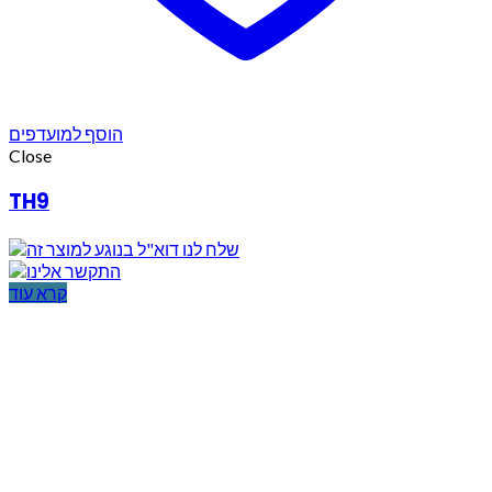
הוסף למועדפים
Close
TH9
קרא עוד