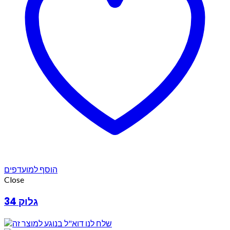
הוסף למועדפים
Close
גלוק 34