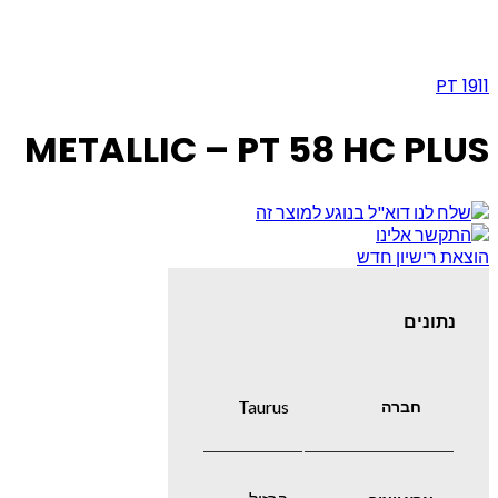
PT 1911
METALLIC – PT 58 HC PLUS
הוצאת רישיון חדש
נתונים
Taurus
חברה