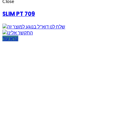
Close
SLIM PT 709
קרא עוד