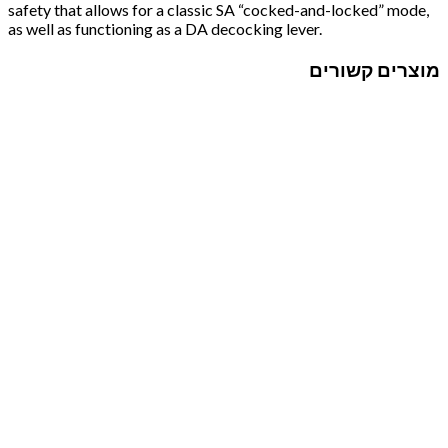
safety that allows for a classic SA “cocked-and-locked” mode,
as well as functioning as a DA decocking lever.
מוצרים קשורים