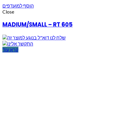
הוסף למועדפים
Close
MADIUM/SMALL – RT 605
קרא עוד