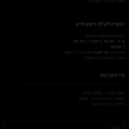
משך ההכשרה שעתיים.
הכשרה לקבלת רישיון חדש
מתקיימת במקצים הבאים:
א’-ה’: 15:00 | 11:00 | 09:30
ו’: 08:00
יש להגיע
חצי שעה
לפני לצורך רישום
משך ההכשרה 4.5 שעות.
צרו עמנו קשר
נשק הצפון ר. 2002 בע”מ
כתובת: קהילת ציון 14, עפולה
טלפון:
04-6573573