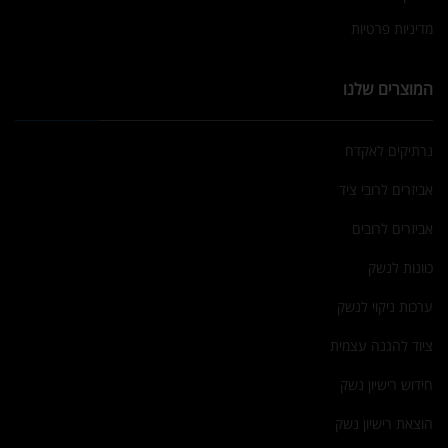
מדיניות פרטיות
המוצרים שלנו
נרתיקים לאקדח
אביזרים לרובי ציד
אביזרים לרובים
כוונות לנשק
ערכות ניקוי לנשק
ציוד להגנה עצמית
חידוש רישיון נשק
הוצאת רישיון נשק