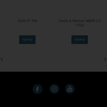
SLIM PT 709
Smith & Wesson M&P9 2.0
11521
קרא עוד
קרא עוד