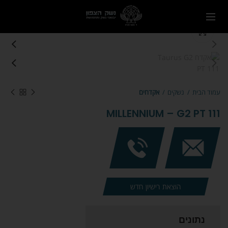
Click to enlarge
עמוד הבית
נשקים
אקדחים
MILLENNIUM – G2 PT 111
הוצאת רישיון חדש
נתונים