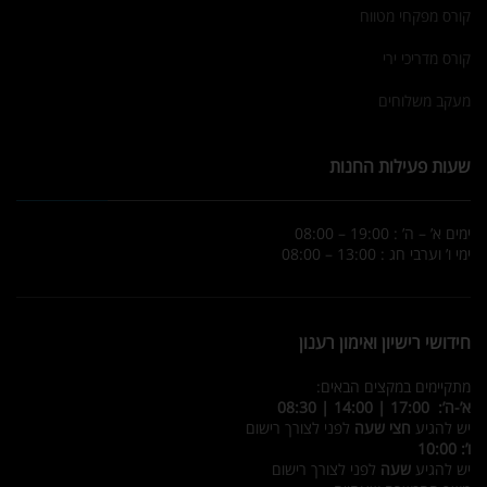
קורס מפקחי מטווח
קורס מדריכי ירי
מעקב משלוחים
שעות פעילות החנות
ימים א’ – ה’ : 19:00 – 08:00
ימי ו’ וערבי חג : 13:00 – 08:00
חידושי רישיון ואימון רענון
מתקיימים במקצים הבאים:
א’-ה’: 17:00 | 14:00 | 08:30
יש להגיע
חצי שעה
לפני לצורך רישום
ו’: 10:00
יש להגיע
שעה
לפני לצורך רישום