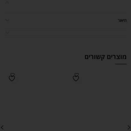
תיאור
מוצרים קשורים