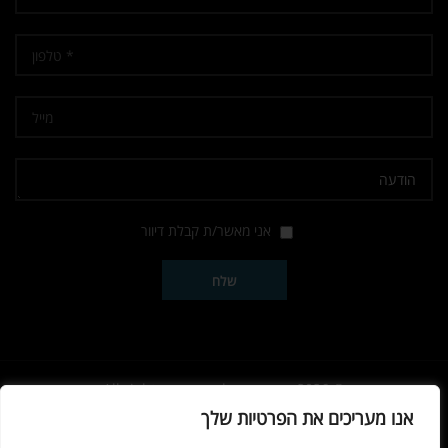
אני מאשר/ת קבלת דיוור
© 2026
נשק הצפון
. All rights reserved
אנו מעריכים את הפרטיות שלך
Developed by SPARK MEDIA