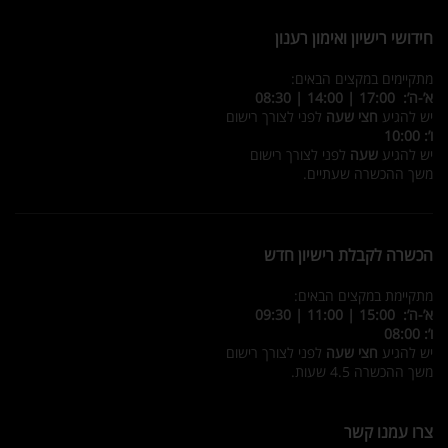
חידושי רישיון ואימון רענון
מתקיימים במקצים הבאים:
א’-ה’: 17:00 | 14:00 | 08:30
יש להגיע
חצי שעה
לפני לצורך רישום
ו’: 10:00
יש להגיע
שעה
לפני לצורך רישום
משך ההכשרה שעתיים.
הכשרה לקבלת רישיון חדש
מתקיימת במקצים הבאים:
א’-ה’: 15:00 | 11:00 | 09:30
ו’: 08:00
יש להגיע
חצי שעה
לפני לצורך רישום
משך ההכשרה 4.5 שעות.
צרו עמנו קשר