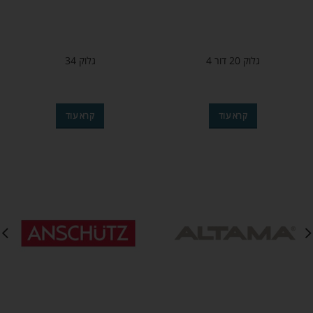
גלוק 20 דור 4
גלוק 34
קרא עוד
קרא עוד