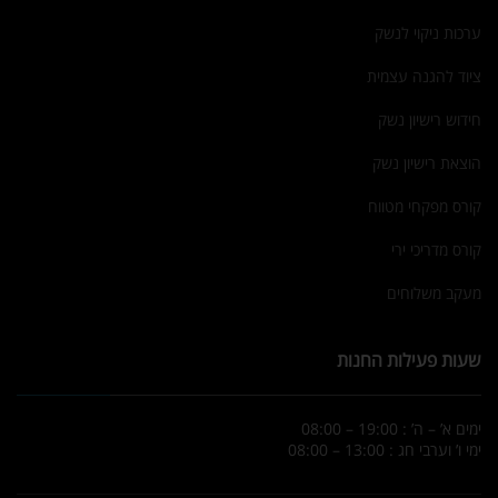
ערכות ניקוי לנשק
ציוד להגנה עצמית
חידוש רישיון נשק
הוצאת רישיון נשק
קורס מפקחי מטווח
קורס מדריכי ירי
מעקב משלוחים
שעות פעילות החנות
ימים א’ – ה’ : 19:00 – 08:00
ימי ו’ וערבי חג : 13:00 – 08:00