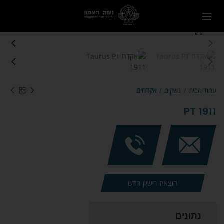
Click to enlarge
עמוד הבית
נשקים
אקדחים
PT 1911
הוצאת רישיון חדש
נתונים