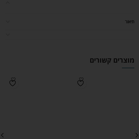
תיאור
מוצרים קשורים