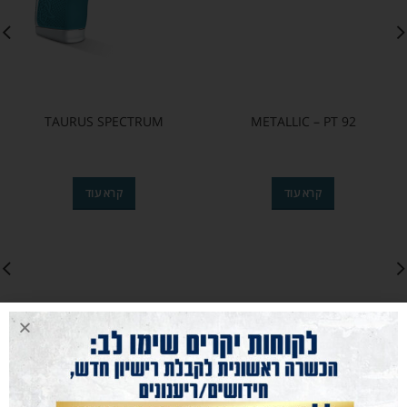
TAURUS SPECTRUM
METALLIC – PT 92
קרא עוד
קרא עוד