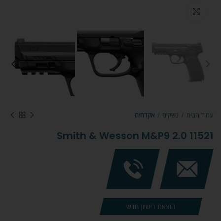
Click to enlarge
עמוד הבית
נשקים
אקדחים
Smith & Wesson M&P9 2.0 11521
הוצאת רישיון חדש