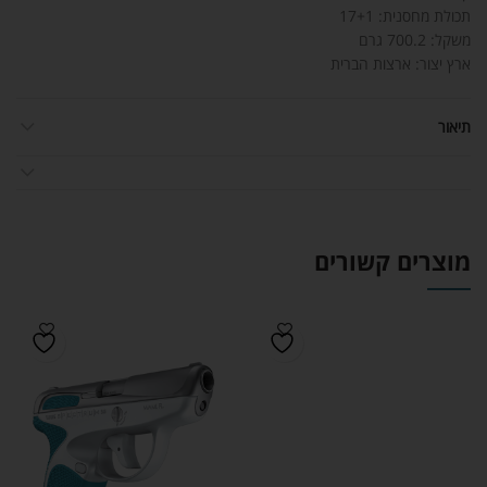
תכולת מחסנית: 17+1
משקל: 700.2 גרם
ארץ יצור: ארצות הברית
תיאור
מוצרים קשורים