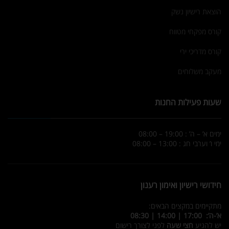
הוצאת רישיון נשק
קורס מפקחי מטווח
קורס מדריכי ירי
מעקב משלוחים
שעות פעילות החנות
ימים א’ – ה’ : 19:00 – 08:00
ימי ו’ וערבי חג : 13:00 – 08:00
חידושי רישיון ואימון רענון
מתקיימים במקצים הבאים:
א’-ה’: 17:00 | 14:00 | 08:30
יש להגיע
חצי שעה
לפני לצורך רישום