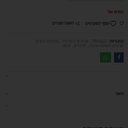
המלאי אזל
השווה מוצרים
הוסף למועדפים
קטגוריות:
TRUGLO
,
אביזרים לרובי ציד
,
אביזרים לרובים
,
אביזרים לשיפור אחיזה
,
דורגלים
,
חנות
תיאור