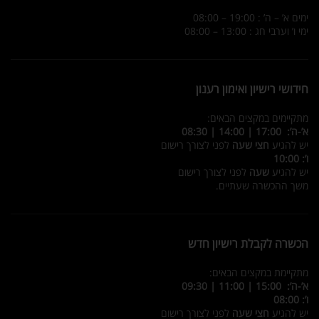
ימים א’ – ה’ : 19:00 – 08:00
ימי ו’ וערבי חג : 13:00 – 08:00
חידושי רישיון ואימון רענון
מתקיימים במקצים הבאים:
א’-ה’: 17:00 | 14:00 | 08:30
יש להגיע
חצי שעה
לפני לצורך רישום
ו’: 10:00
יש להגיע
שעה
לפני לצורך רישום
משך ההכשרה שעתיים.
הכשרה לקבלת רישיון חדש
מתקיימת במקצים הבאים:
א’-ה’: 15:00 | 11:00 | 09:30
ו’: 08:00
יש להגיע
חצי שעה
לפני לצורך רישום