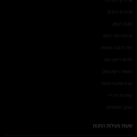
אביזרים לרובים
כוונות לנשק
ערכות ניקוי לנשק
ציוד להגנה עצמית
חידוש רישיון נשק
הוצאת רישיון נשק
קורס מפקחי מטווח
קורס מדריכי ירי
מעקב משלוחים
שעות פעילות החנות