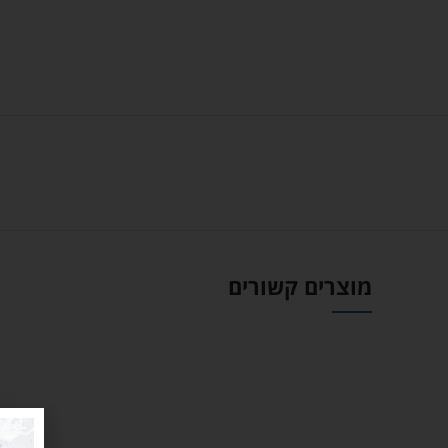
מוצרים קשורים