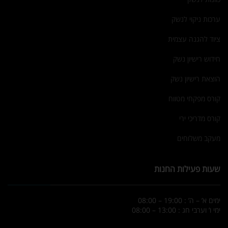
ערכות ניקוי לנשק
ציוד להגנה עצמית
חידוש רישיון נשק
הוצאת רישיון נשק
קורס מפקחי מטווח
קורס מדריכי ירי
מעקב משלוחים
שעות פעילות החנות
ימים א’ – ה’ : 19:00 – 08:00
ימי ו’ וערבי חג : 13:00 – 08:00