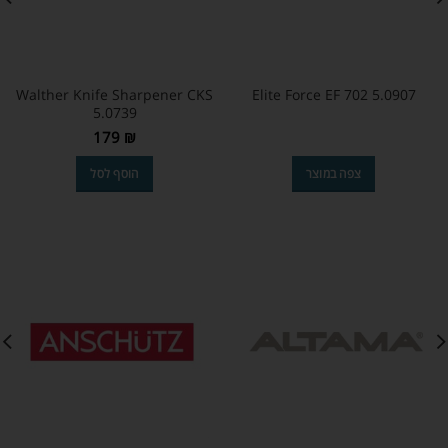
Walther Knife Sharpener CKS
Elite Force EF 702 5.0907
5.0739
179
₪
צפה במוצר
הוסף לסל