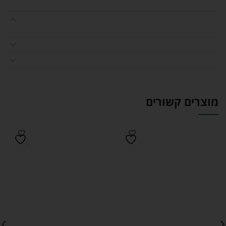
מוצרים קשורים