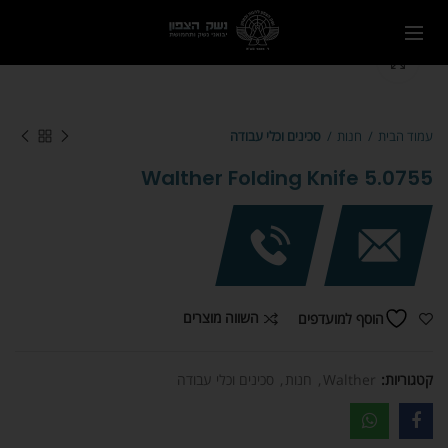
Click to enlarge
עמוד הבית
חנות
סכינים וכלי עבודה
Walther Folding Knife 5.0755
השווה מוצרים
הוסף למועדפים
קטגוריות:
Walther
,
חנות
,
סכינים וכלי עבודה