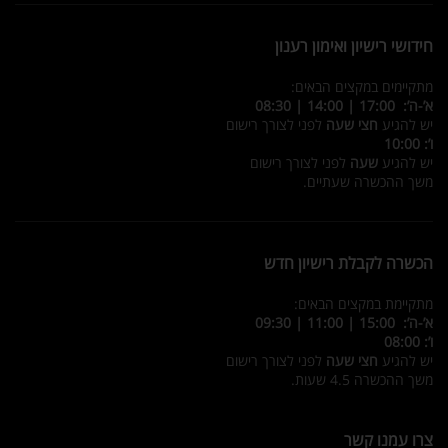
חידושי רישיון ואימון רענון
מתקיימים במקצים הבאים:
א’-ה’: 17:00 | 14:00 | 08:30
יש להגיע
חצי שעה
לפני לצורך רישום
ו’: 10:00
יש להגיע
שעה
לפני לצורך רישום
משך ההכשרה שעתיים.
הכשרה לקבלת רישיון חדש
מתקיימת במקצים הבאים:
א’-ה’: 15:00 | 11:00 | 09:30
ו’: 08:00
יש להגיע
חצי שעה
לפני לצורך רישום
משך ההכשרה 4.5 שעות.
צרו עמנו קשר