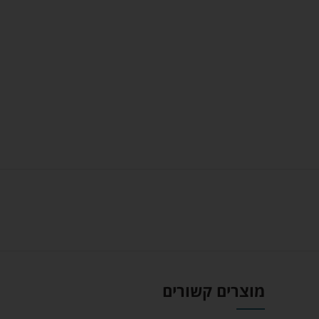
מוצרים קשורים