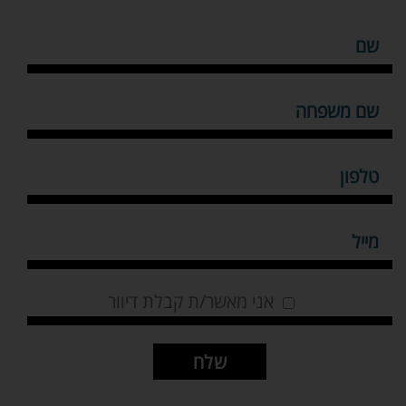
אני מאשר/ת קבלת דיוור