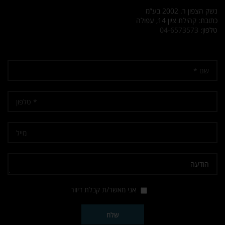
נשק הצפון ר. 2002 בע”מ
כתובת: קהילת ציון 14, עפולה
טלפון:
04-6573573
אני מאשר/ת קבלת דיוור