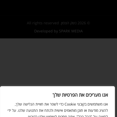
© 2026
נשק הצפון
. All rights reserved
Developed by SPARK MEDIA
אנו מעריכים את הפרטיות שלך
אנו משתמשים בקובצי Cookie כדי לשפר את חוויית הגלישה שלך,
להציג מודעות או תוכן מותאמים אישית ולנתח את התנועה שלנו. על ידי
לחיצה על "קבל הכל", אתה מסכים לשימוש שלנו בקובצי