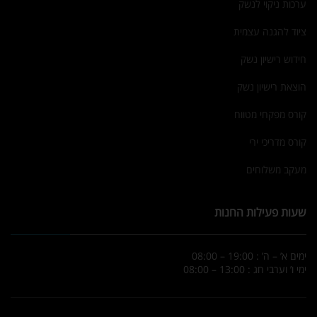
ערכות ניקוי לנשק
ציוד להגנה עצמית
חידוש רישיון נשק
הוצאת רישיון נשק
קורס מפקחי מטווח
קורס מדריכי ירי
מעקב משלוחים
שעות פעילות החנות
ימים א’ – ה’ : 19:00 – 08:00
ימי ו’ וערבי חג : 13:00 – 08:00