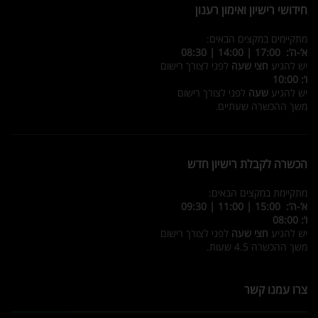
חידושי רישיון ואימון רענון
מתקיימים במקצים הבאים:
א’-ה’: 17:00 | 14:00 | 08:30
יש להגיע
חצי שעה
לפני לצורך רישום
ו’: 10:00
יש להגיע
שעה
לפני לצורך רישום
משך ההכשרה שעתיים.
הכשרה לקבלת רישיון חדש
מתקיימת במקצים הבאים:
א’-ה’: 15:00 | 11:00 | 09:30
ו’: 08:00
יש להגיע
חצי שעה
לפני לצורך רישום
משך ההכשרה 4.5 שעות.
צרו עמנו קשר