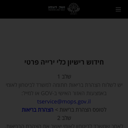
חידוש רישיון כלי ירייה פרטי
שלב 1
יש לשלוח הצהרת בריאות חתומה למשרד לביטחון לאומי
באמצעות האזור האישי ב-GOV או למייל:
tservice@mops.gov.il
לטופס הצהרת בריאות >
הצהרת בריאות
שלב 2
לאחר שמשרד לביטחון לאומי יאשר את הצהרת הבריאות,