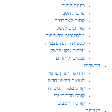
כוונות לנשק
ערכות הסבה
קתות לאקדחים
שדרוגים לנשק
טלסקופים ומשקפות
כספות והגנה עצמית
ערכות ניקוי לנשק
פנסים ולייזרים
הכשרות
חידוש רישיון פרטי
הוצאת רישיון חדש
קורס מפקחי מטווח
קורס מדריכי ירי
קורס ירי מעשי
חטיבות