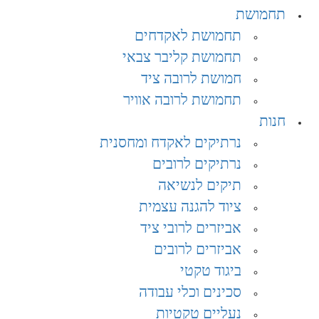
תחמושת
תחמושת לאקדחים
תחמושת קליבר צבאי
חמושת לרובה ציד
תחמושת לרובה אוויר
חנות
נרתיקים לאקדח ומחסנית
נרתיקים לרובים
תיקים לנשיאה
ציוד להגנה עצמית
אביזרים לרובי ציד
אביזרים לרובים
ביגוד טקטי
סכינים וכלי עבודה
נעליים טקטיות