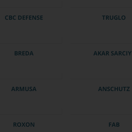
CBC DEFENSE
TRUGLO
BREDA
AKAR SARCIY
ARMUSA
ANSCHUTZ
ROXON
FAB