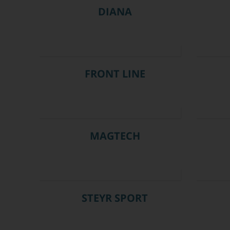
DIANA
FRONT LINE
MAGTECH
STEYR SPORT