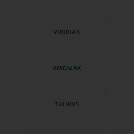
VIRIDIAN
AMOMAX
TAURUS