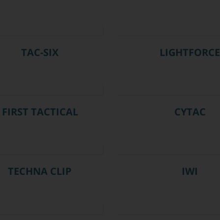
TAC-SIX
LIGHTFORC
FIRST TACTICAL
CYTAC
TECHNA CLIP
IWI