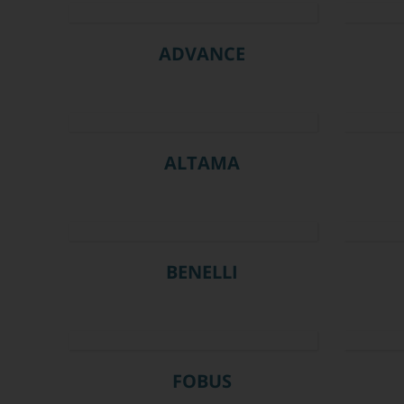
ADVANCE
ALTAMA
BENELLI
FOBUS