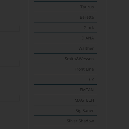
Taurus
Beretta
Glock
DIANA
Walther
Smith&Wesson
Front Line
CZ
EMTAN
MAGTECH
Sig Sauer
Silver Shadow