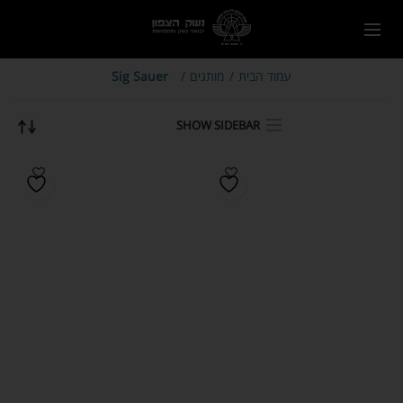
עמוד הבית
מותגים
Sig Sauer
SHOW SIDEBAR