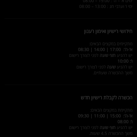
ימים א’ – ה’ : 19:00 – 08:00
ימי ו’ וערבי חג : 13:00 – 08:00
חידושי רישיון ואימון רענון
מתקיימים במקצים הבאים:
א’-ה’: 17:00 | 14:00 | 08:30
יש להגיע
חצי שעה
לפני לצורך רישום
ו’: 10:00
יש להגיע
שעה
לפני לצורך רישום
משך ההכשרה שעתיים.
הכשרה לקבלת רישיון חדש
מתקיימת במקצים הבאים:
א’-ה’: 15:00 | 11:00 | 09:30
ו’: 08:00
יש להגיע
חצי שעה
לפני לצורך רישום
משך ההכשרה 4.5 שעות.