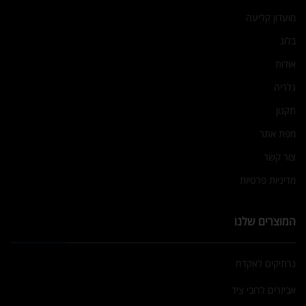
מועדון קליעה
בלוג
אודות
גלריה
תקנון
מפת אתר
צור קשר
מדיניות פרטיות
המוצרים שלנו
נרתיקים לאקדח
אביזרים לרובי ציד