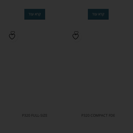
קרא עוד
קרא עוד
P320 FULL-SIZE
P320 COMPACT FDE