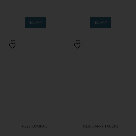
קרא עוד
קרא עוד
P320 COMPACT
P320 CARRY TACOPS