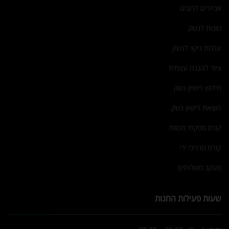
אביזרים לרובים
כוונות לנשק
ערכות ניקוי לנשק
ציוד להגנה עצמית
חידוש רישיון נשק
הוצאת רישיון נשק
קורס מפקחי מטווח
קורס מדריכי ירי
מעקב משלוחים
שעות פעילות החנות