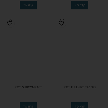
קרא עוד
קרא עוד
P320 SUBCOMPACT
P320 FULL-SIZE TACOPS
קרא עוד
קרא עוד