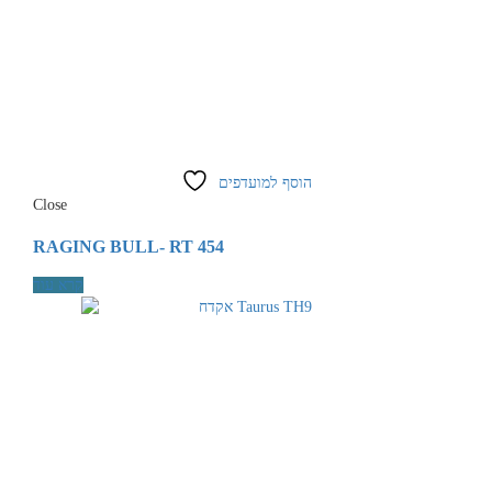
הוסף למועדפים
Close
RAGING BULL- RT 454
קרא עוד