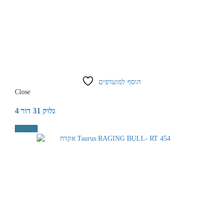
הוסף למועדפים
Close
גלוק 31 דור 4
קרא עוד