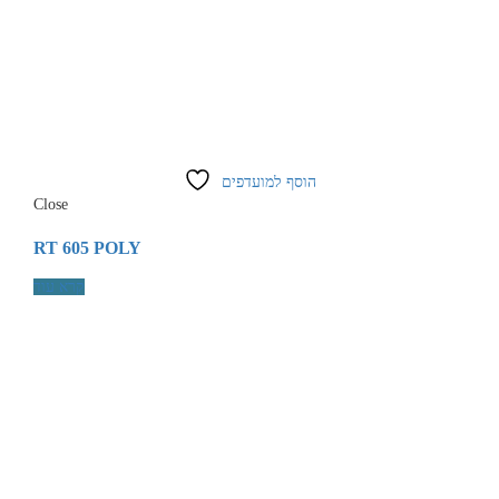
הוסף למועדפים
Close
RT 605 POLY
קרא עוד