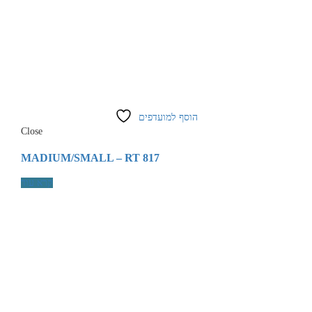
הוסף למועדפים
Close
MADIUM/SMALL – RT 817
קרא עוד