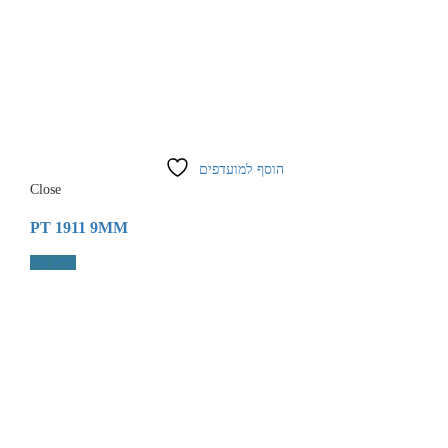
הוסף למועדפים
Close
PT 1911 9MM
קרא עוד