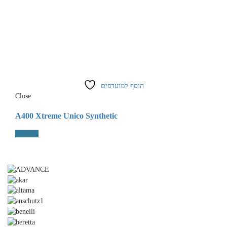
הוסף למועדפים
Close
A400 Xtreme Unico Synthetic
קרא עוד