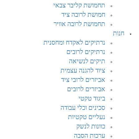
תחמושת קליבר צבאי
חמושת לרובה ציד
תחמושת לרובה אוויר
חנות
נרתיקים לאקדח ומחסנית
נרתיקים לרובים
תיקים לנשיאה
ציוד להגנה עצמית
אביזרים לרובי ציד
אביזרים לרובים
ביגוד טקטי
סכינים וכלי עבודה
נעליים טקטיות
כוונות לנשק
ערכות הסבה