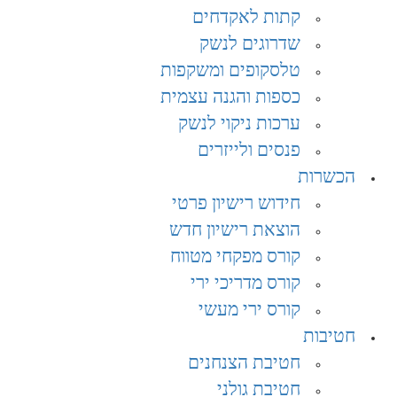
קתות לאקדחים
שדרוגים לנשק
טלסקופים ומשקפות
כספות והגנה עצמית
ערכות ניקוי לנשק
פנסים ולייזרים
הכשרות
חידוש רישיון פרטי
הוצאת רישיון חדש
קורס מפקחי מטווח
קורס מדריכי ירי
קורס ירי מעשי
חטיבות
חטיבת הצנחנים​
חטיבת גולני