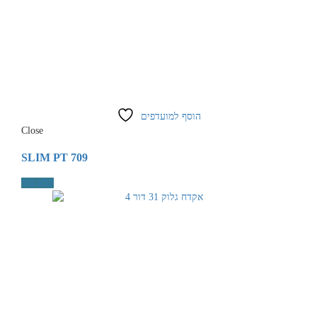
הוסף למועדפים
Close
SLIM PT 709
קרא עוד