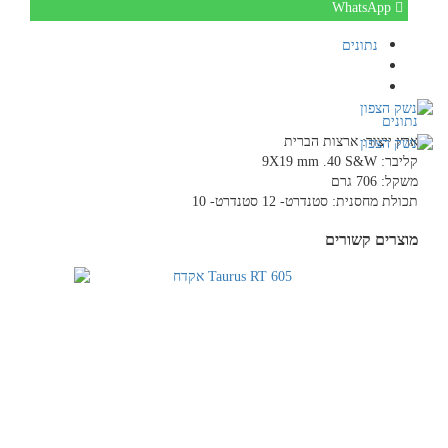
WhatsApp
Menu
נתונים
נתונים
ארץ ייצור: ארצות הברית
קליבר: 9X19 mm .40 S&W
משקל: 706 גרם
תכולת מחסנית: סטנדרט- 12 סטנדרט- 10
מוצרים קשורים