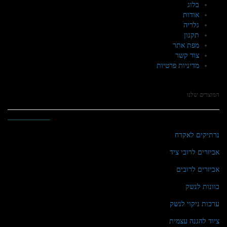
בלוג
אודות
גלריה
תקנון
מפת אתר
צור קשר
מדיניות פרטיות
המוצרים שלנו
נרתיקים לאקדח
אביזרים לרובי ציד
אביזרים לרובים
כוונות לנשק
ערכות ניקוי לנשק
ציוד להגנה עצמית