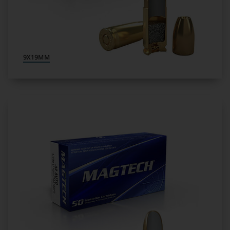
9X19MM