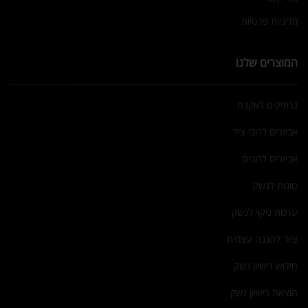
מדיניות פרטיות
המוצרים שלנו
נרתיקים לאקדח
אביזרים לרובי ציד
אביזרים לרובים
כוונות לנשק
ערכות ניקוי לנשק
ציוד להגנה עצמית
חידוש רישיון נשק
הוצאת רישיון נשק