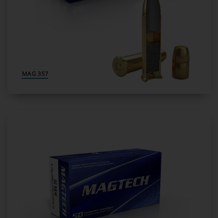
357 MAG