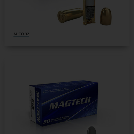
32 AUTO