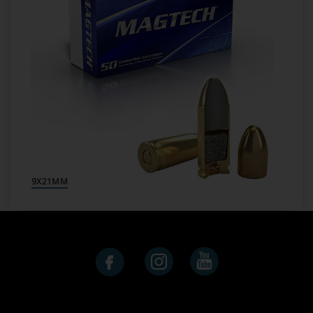
9X21MM