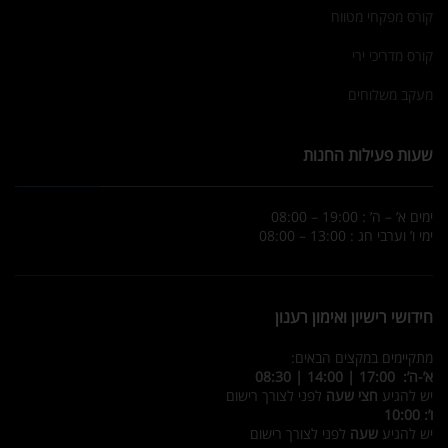
קורס מפקחי מטווח
קורס מדריכי ירי
מעקב משלוחים
שעות פעילות החנות
ימים א’ – ה’ : 19:00 – 08:00
ימי ו’ וערבי חג : 13:00 – 08:00
חידושי רישיון ואימון רענון
מתקיימים במקצים הבאים:
א’-ה’: 17:00 | 14:00 | 08:30
יש להגיע
חצי שעה
לפני לצורך רישום
ו’: 10:00
יש להגיע
שעה
לפני לצורך רישום