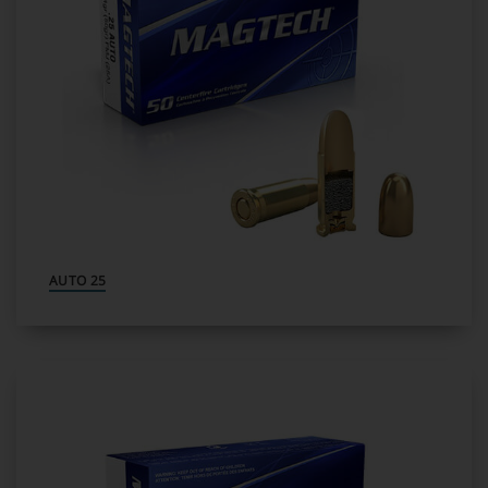
25 AUTO