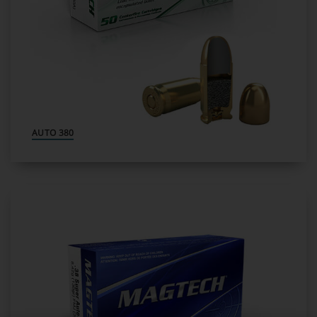
380 AUTO