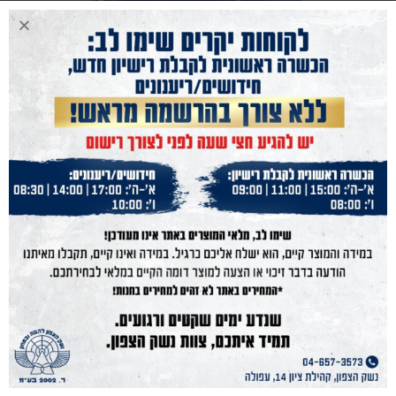
38 SUPER AUTO