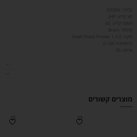
קליבר: GG32A
סוג קליע: JHP
משקל קליע: 65
תרמיל: Brass
פיקה: Small Pistol Primer 1 1/2
בליסטינה: 0.134
אריזה: 50
מוצרים קשורים