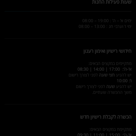
שעות פעילות החנות
ימים א’ – ה’ : 19:00 – 08:00
ימי ו’ וערבי חג : 13:00 – 08:00
חידושי רישיון ואימון רענון
מתקיימים במקצים הבאים:
א’-ה’: 17:00 | 14:00 | 08:30
יש להגיע
חצי שעה
לפני לצורך רישום
ו’: 10:00
יש להגיע
שעה
לפני לצורך רישום
משך ההכשרה שעתיים.
הכשרה לקבלת רישיון חדש
מתקיימת במקצים הבאים:
א’-ה’: 15:00 | 11:00 | 09:30