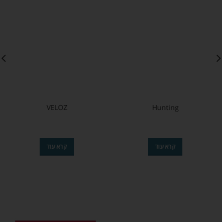
VELOZ
Hunting
קרא עוד
קרא עוד