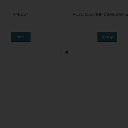
AM-2 34
קרא עוד
קרא עוד