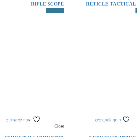
RIFLE SCOPE
RETICLE TACTICAL
צפה במוצר
הוסף למועדפים
הוסף למועדפים
Close