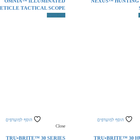
OMNIA™ ILLUMINATED
NEXUS™ HUNTING
ETICLE TACTICAL SCOPE
צפה במוצר
הוסף למועדפים
הוסף למועדפים
Close
TRU•BRITE™ 30 SERIES
TRU•BRITE™ 30 