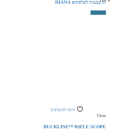
זוג טבעות לטלסקופ DIANA
הוסף לסל
הוסף למועדפים
Close
BUCKLINE™ RIFLE SCOPE