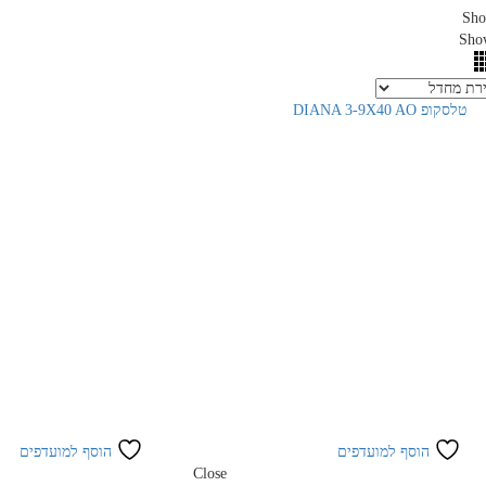
Sho
Sho
הוסף למועדפים
הוסף למועדפים
Close