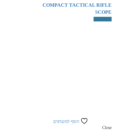
COMPACT TACTICAL RIFLE
SCOPE
צפה במוצר
הוסף למועדפים
Close