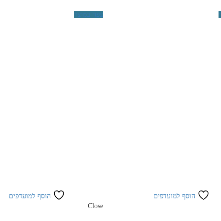
צפה במוצר
הוסף למועדפים
הוסף למועדפים
Close