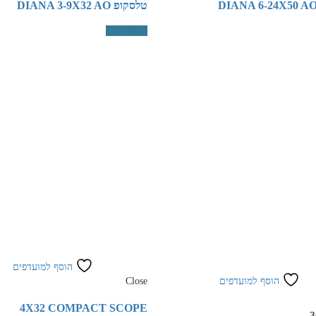
טלסקופ DIANA 3-9X32 AO
צפה במוצר
הוסף למועדפים
הוסף למועדפים
Close
4X32 COMPACT SCOPE
3