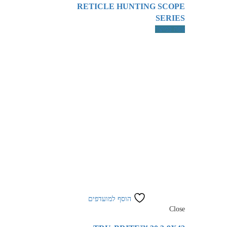
RETICLE HUNTING SCOPE
SERIES
צפה במוצר
הוסף למועדפים
Close