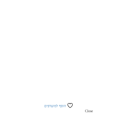
הוסף למועדפים
Close