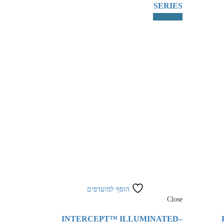
SERIES
צפה במוצר
הוסף למועדפים
Close
INTERCEPT™ ILLUMINATED–