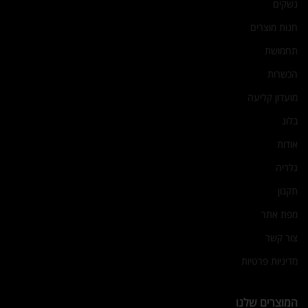
נשקים
חנות מוצרים
תחמושת
הכשרות
מועדון קליעה
בלוג
אודות
גלריה
תקנון
מפת אתר
צור קשר
מדיניות פרטיות
המוצרים שלנו