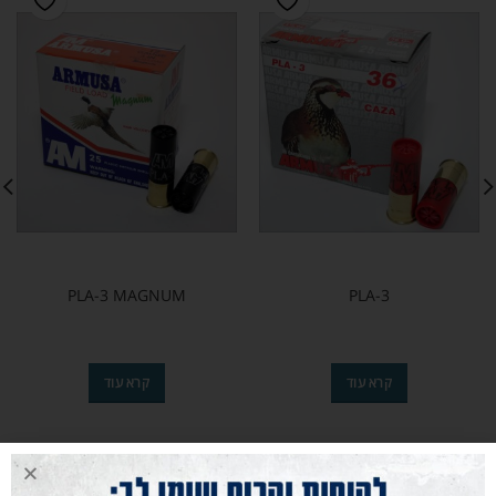
PLA-3 MAGNUM
PLA-3
קרא עוד
קרא עוד