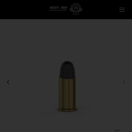
Click to enlarge