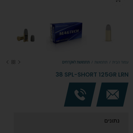
עמוד הבית
תחמושת
תחמושת לאקדחים
38 SPL-SHORT 125GR LRN
נתונים