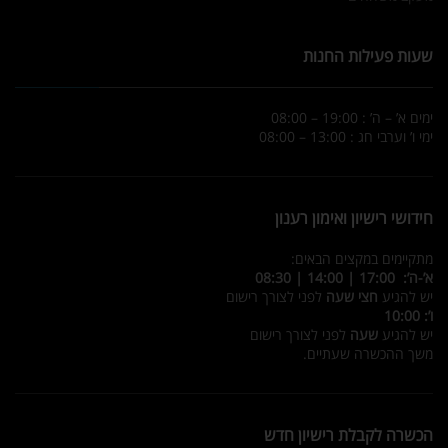
שעות פעילות החנות
ימים א’ – ה’ : 19:00 – 08:00
ימי ו’ וערבי חג : 13:00 – 08:00
חידושי רישיון ואימון רענון
מתקיימים במקצים הבאים:
א’-ה’: 17:00 | 14:00 | 08:30
יש להגיע
חצי שעה
לפני לצורך רישום
ו’: 10:00
יש להגיע
שעה
לפני לצורך רישום
משך ההכשרה שעתיים.
הכשרה לקבלת רישיון חדש