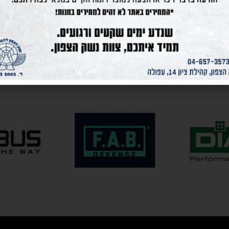
קרא עוד
קרא עוד