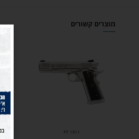
מוצרים קשורים
PT 1911