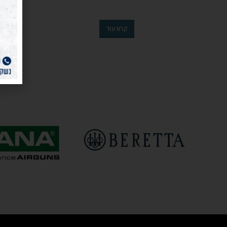
קרא עוד