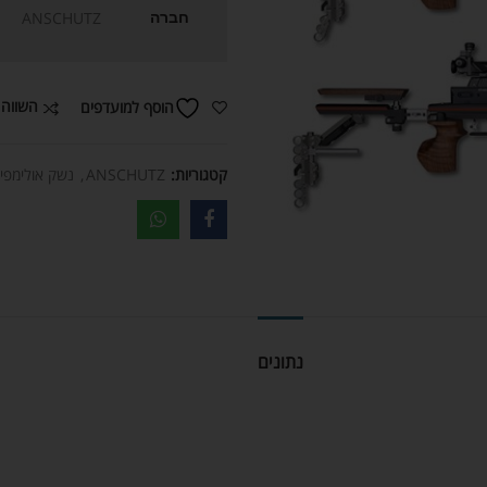
חברה
ANSCHUTZ
השווה 
הוסף למועדפים
קטגוריות:
ANSCHUTZ
,
נשק אולימפי
נתונים