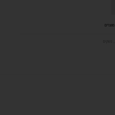
מוצרים
,
נשקים