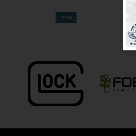
קרא עוד