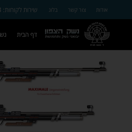
3
שירות לקוחות:
אודות
צור קשר
בלוג
דף הבית
נשק