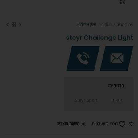
Click to enlarge
עמוד הבית
נשקים
נשק אולימפי
steyr Challenge Light
נתונים
חברה
Steyr Sport
השווה מוצרים
הוסף למועדפים