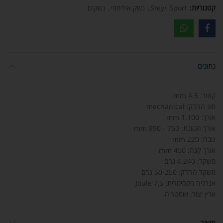
קטגוריות:
Steyr Sport
,
נשק אולימפי
,
נשקים
נתונים
קוטר: 4.5 mm
סוג ההדק: mechanical
אורך: 1.100 mm
אורך הכוונת: 750 - 890 mm
גובה: 220 mm
אורך קנה: 450 mm
משקל: 4.240 גרם
משקל ההדק: 50-250 גרם
אנרגיה מקסימלית: 7,5 Joule
ארץ יצור: אוסטריה
תיאור