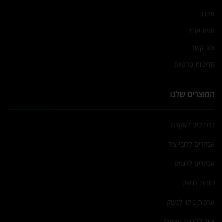
תקנון
מפת אתר
צור קשר
מדיניות פרטיות
המוצרים שלנו
נרתיקים לאקדח
אביזרים לרובי ציד
אביזרים לרובים
כוונות לנשק
ערכות ניקוי לנשק
ציוד להגנה עצמית