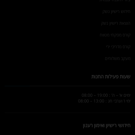
חידוש רישיון נשק
הוצאת רישיון נשק
קורס מפקחי מטווח
קורס מדריכי ירי
מעקב משלוחים
שעות פעילות החנות
ימים א’ – ה’ : 19:00 – 08:00
ימי ו’ וערבי חג : 13:00 – 08:00
חידושי רישיון ואימון רענון