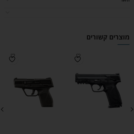
מוצרים קשורים