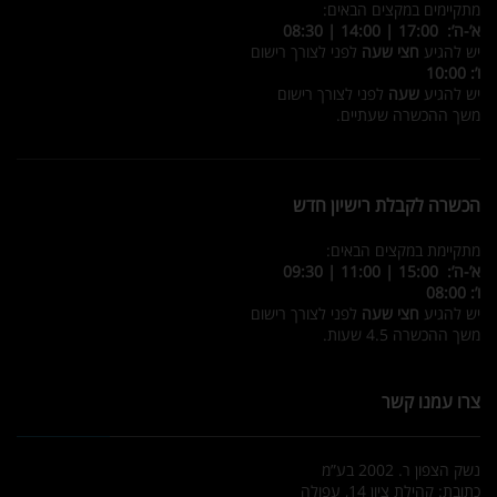
מתקיימים במקצים הבאים:
א’-ה’: 17:00 | 14:00 | 08:30
יש להגיע
חצי שעה
לפני לצורך רישום
ו’: 10:00
יש להגיע
שעה
לפני לצורך רישום
משך ההכשרה שעתיים.
הכשרה לקבלת רישיון חדש
מתקיימת במקצים הבאים:
א’-ה’: 15:00 | 11:00 | 09:30
ו’: 08:00
יש להגיע
חצי שעה
לפני לצורך רישום
משך ההכשרה 4.5 שעות.
צרו עמנו קשר
נשק הצפון ר. 2002 בע”מ
כתובת: קהילת ציון 14, עפולה