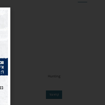
Hunting
קרא עוד