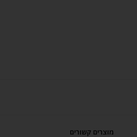
מוצרים קשורים