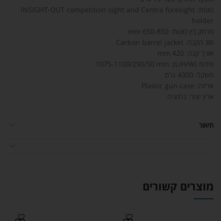
כוונות: INSIGHT-OUT competition sight and Centra foresight
holder
מרחק בין כוונות: 650-850 mm
סוג הקנה: Carbon barrel jacket
אורך קנה: 420 mm
מידות (L/H/W): 1075-1100/290/50 mm
משקל: 4300 גרם
אריזה: Plastic gun case
ארץ יצור: גרמניה
תיאור
מוצרים קשורים