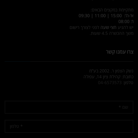
מתקיימת במקצים הבאים:
א’-ה’: 15:00 | 11:00 | 09:30
ו’: 08:00
יש להגיע
חצי שעה
לפני לצורך רישום
משך ההכשרה 4.5 שעות.
צרו עמנו קשר
נשק הצפון ר. 2002 בע”מ
כתובת: קהילת ציון 14, עפולה
טלפון:
04-6573573