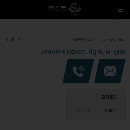
Click to enlarge
עמוד הבית
נשקים
נשק אולימפי
LG400-E Expert, right, M-grip
נתונים
חברה
Walther