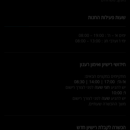
שעות פעילות החנות
ימים א’ – ה’ : 19:00 – 08:00
ימי ו’ וערבי חג : 13:00 – 08:00
חידושי רישיון ואימון רענון
מתקיימים במקצים הבאים:
א’-ה’: 17:00 | 14:00 | 08:30
יש להגיע
חצי שעה
לפני לצורך רישום
ו’: 10:00
יש להגיע
שעה
לפני לצורך רישום
משך ההכשרה שעתיים.
הכשרה לקבלת רישיון חדש