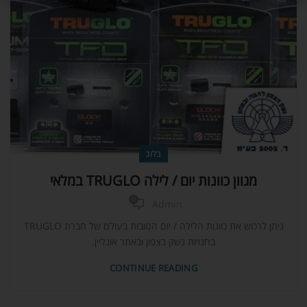
בלוג
מגוון כוונות יום / לילה TRUGLO במלאי
0
Admin
ניתן לרכוש את כוונות הלילה / יום הטובות בעולם של חברת TRUGLO
בחנויות נשק בצפון ובאתר אונליין.
CONTINUE READING