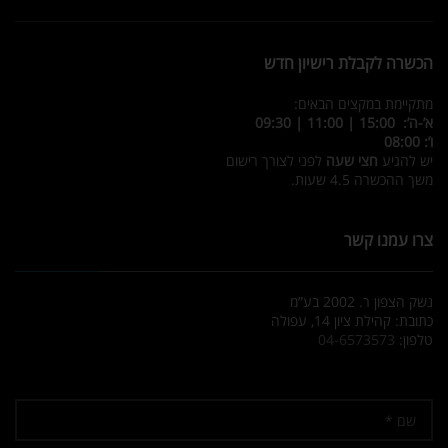
הכשרה לקבלת רישיון חדש
מתקיימת במקצים הבאים:
א’-ה’: 15:00 | 11:00 | 09:30
ו’: 08:00
יש להגיע
חצי שעה
לפני לצורך רישום
משך ההכשרה 4.5 שעות.
צרו עמנו קשר
נשק הצפון ר. 2002 בע”מ
כתובת: קהילת ציון 14, עפולה
טלפון:
04-6573573