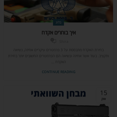
בלוג
איך בוחרים אקדח
0
Shira
בחירת האקדח מתבססת על 3 פרמטרים עיקריים אחיזה, נשיאה
ותקציב. בעוד אשר אחיזה ונשיאה הם הפרמטרים החשובים יותר בחירת
האקדח ...
CONTINUE READING
15
אוק