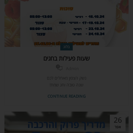
בלוג
שעות פעילות בחגים
0
Admin
נשק הצפון מאחלים לכם
שנה טובה וחג שמח!
CONTINUE READING
26
אפר