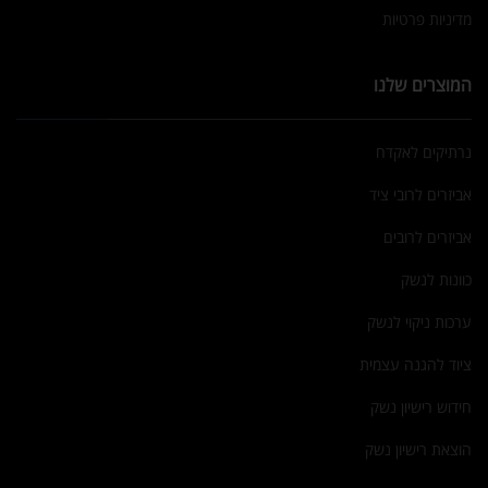
מדיניות פרטיות
המוצרים שלנו
נרתיקים לאקדח
אביזרים לרובי ציד
אביזרים לרובים
כוונות לנשק
ערכות ניקוי לנשק
ציוד להגנה עצמית
חידוש רישיון נשק
הוצאת רישיון נשק