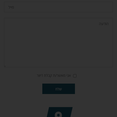
אני מאשר/ת קבלת דיוור