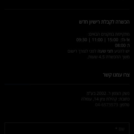
הכשרה לקבלת רישיון חדש
מתקיימת במקצים הבאים:
א’-ה’: 15:00 | 11:00 | 09:30
ו’: 08:00
יש להגיע
חצי שעה
לפני לצורך רישום
משך ההכשרה 4.5 שעות.
צרו עמנו קשר
נשק הצפון ר. 2002 בע”מ
כתובת: קהילת ציון 14, עפולה
טלפון:
04-6573573