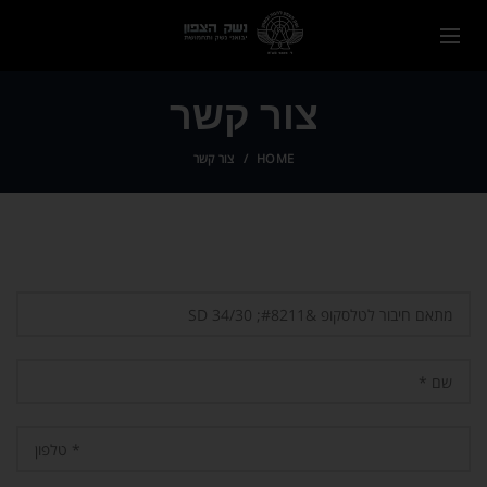
צור קשר
HOME
צור קשר