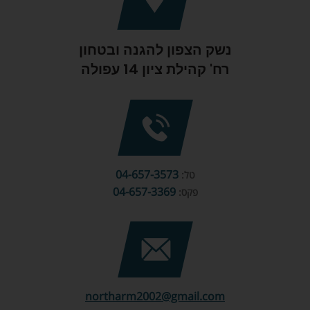
נשק הצפון להגנה ובטחון
רח' קהילת ציון 14 עפולה
04-657-3573
טל:
04-657-3369
פקס:
northarm2002@gmail.com