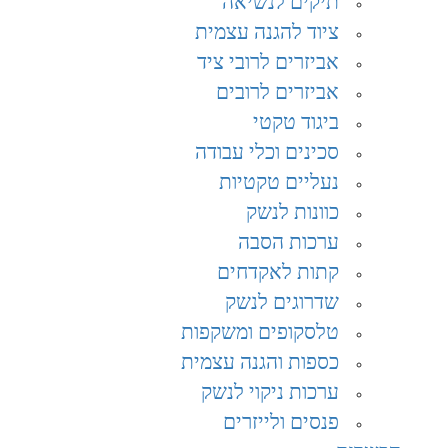
תיקים לנשיאה
ציוד להגנה עצמית
אביזרים לרובי ציד
אביזרים לרובים
ביגוד טקטי
סכינים וכלי עבודה
נעליים טקטיות
כוונות לנשק
ערכות הסבה
קתות לאקדחים
שדרוגים לנשק
טלסקופים ומשקפות
כספות והגנה עצמית
ערכות ניקוי לנשק
פנסים ולייזרים