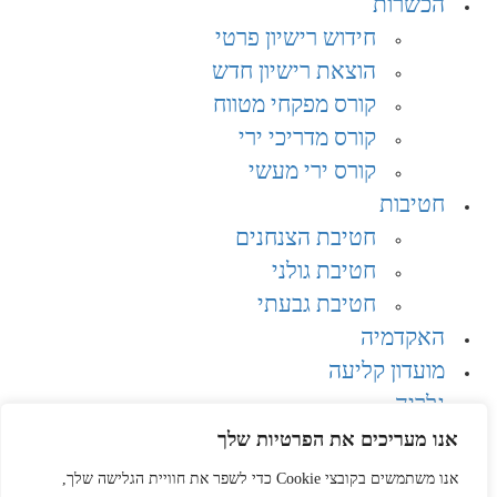
הכשרות
חידוש רישיון פרטי
הוצאת רישיון חדש
קורס מפקחי מטווח
קורס מדריכי ירי
קורס ירי מעשי
חטיבות
חטיבת הצנחנים​
חטיבת גולני
חטיבת גבעתי
האקדמיה
מועדון קליעה
גלריה
בלוג
אנו מעריכים את הפרטיות שלך
צור קשר
אנו משתמשים בקובצי Cookie כדי לשפר את חוויית הגלישה שלך,