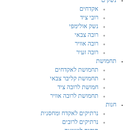
נשקים
אקדחים
רובי ציד
נשק אולימפי
רובה צבאי
רובה אוויר
רובה זעיר
תחמושת
תחמושת לאקדחים
תחמושת קליבר צבאי
חמושת לרובה ציד
תחמושת לרובה אוויר
חנות
נרתיקים לאקדח ומחסנית
נרתיקים לרובים