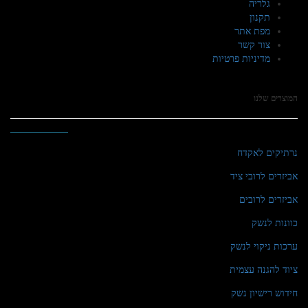
גלריה
תקנון
מפת אתר
צור קשר
מדיניות פרטיות
המוצרים שלנו
נרתיקים לאקדח
אביזרים לרובי ציד
אביזרים לרובים
כוונות לנשק
ערכות ניקוי לנשק
ציוד להגנה עצמית
חידוש רישיון נשק