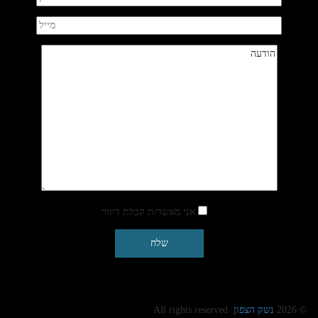
אני מאשר/ת קבלת דיוור
© 2026
נשק הצפון
. All rights reserved