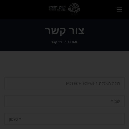
צור קשר
HOME
צור קשר