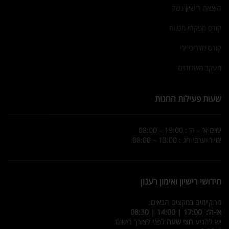
הוצאת רישיון נשק
קורס מפקחי מטווח
קורס מדריכי ירי
מעקב משלוחים
שעות פעילות החנות
ימים א’ – ה’ : 19:00 – 08:00
ימי ו’ וערבי חג : 13:00 – 08:00
חידושי רישיון ואימון רענון
מתקיימים במקצים הבאים:
א’-ה’: 17:00 | 14:00 | 08:30
יש להגיע
חצי שעה
לפני לצורך רישום