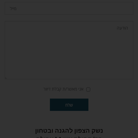
אני מאשר/ת קבלת דיוור
נשק הצפון להגנה ובטחון