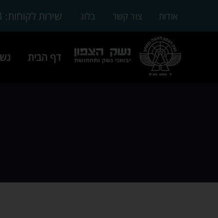
3
שירות לקוחות:
אודות
צור קשר
בלוג
דף הבית
נשק