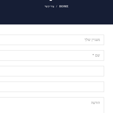
HOME
צור קשר