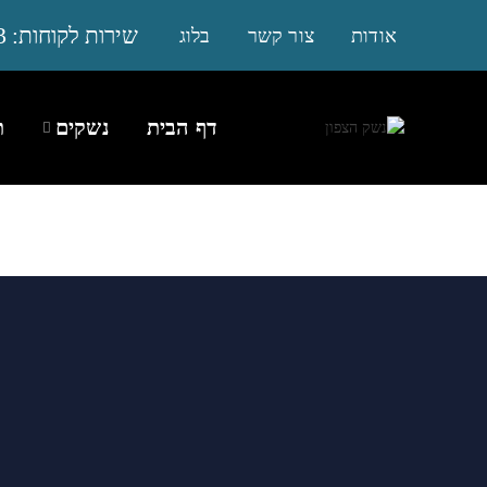
3
שירות לקוחות:
אודות
צור קשר
בלוג
דף הבית
נשקים
ת