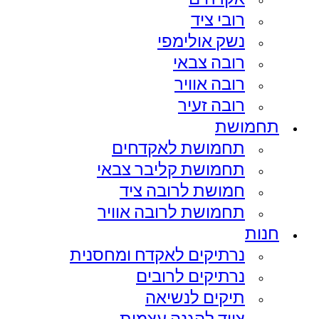
רובי ציד
נשק אולימפי
רובה צבאי
רובה אוויר
רובה זעיר
תחמושת
תחמושת לאקדחים
תחמושת קליבר צבאי
חמושת לרובה ציד
תחמושת לרובה אוויר
חנות
נרתיקים לאקדח ומחסנית
נרתיקים לרובים
תיקים לנשיאה
ציוד להגנה עצמית