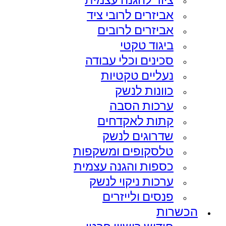
אביזרים לרובי ציד
אביזרים לרובים
ביגוד טקטי
סכינים וכלי עבודה
נעליים טקטיות
כוונות לנשק
ערכות הסבה
קתות לאקדחים
שדרוגים לנשק
טלסקופים ומשקפות
כספות והגנה עצמית
ערכות ניקוי לנשק
פנסים ולייזרים
הכשרות