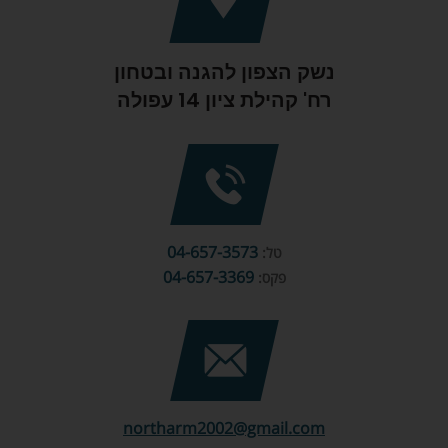
נשק הצפון להגנה ובטחון
רח' קהילת ציון 14 עפולה
04-657-3573
טל:
04-657-3369
פקס:
northarm2002@gmail.com