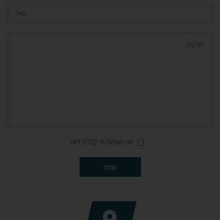
אני מאשר/ת קבלת דיוור