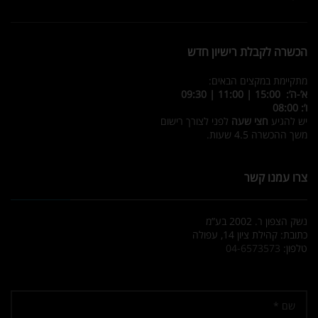
הכשרה לקבלת רישיון חדש
מתקיימת במקצים הבאים:
א’-ה’: 15:00 | 11:00 | 09:30
ו’: 08:00
יש להגיע
חצי שעה
לפני לצורך רישום
משך ההכשרה 4.5 שעות.
צרו עמנו קשר
נשק הצפון ר. 2002 בע”מ
כתובת: קהילת ציון 14, עפולה
טלפון:
04-6573573