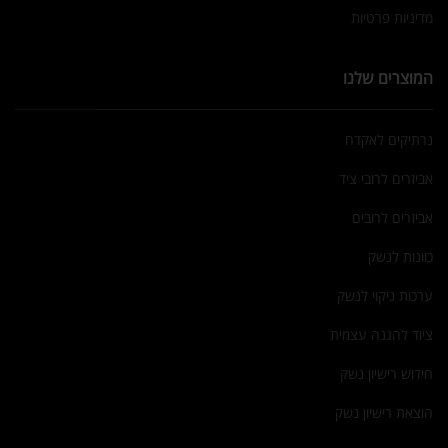
מדיניות פרטיות
המוצרים שלנו
נרתיקים לאקדח
אביזרים לרובי ציד
אביזרים לרובים
כוונות לנשק
ערכות ניקוי לנשק
ציוד להגנה עצמית
חידוש רישיון נשק
הוצאת רישיון נשק