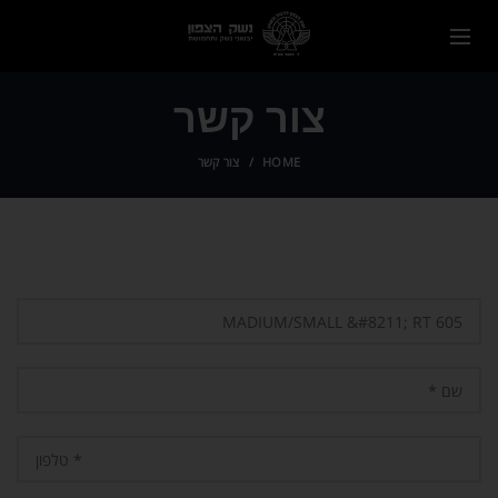
צור קשר
HOME
צור קשר