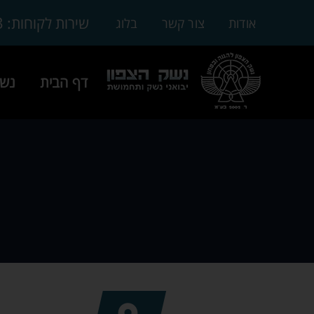
3
שירות לקוחות:
אודות
צור קשר
בלוג
דף הבית
נשק