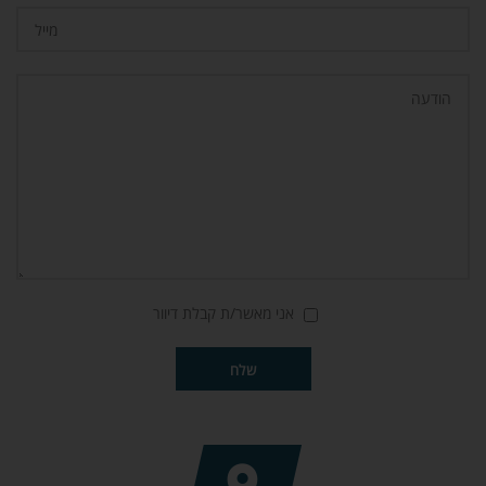
אני מאשר/ת קבלת דיוור