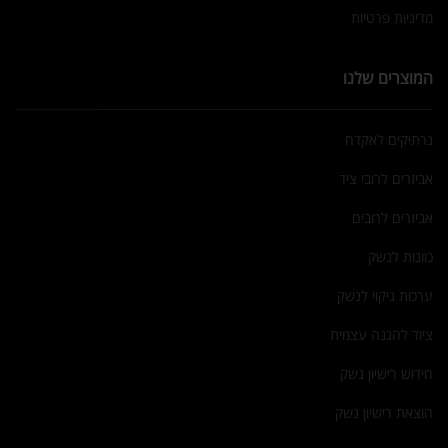
מדיניות פרטיות
המוצרים שלנו
נרתיקים לאקדח
אביזרים לרובי ציד
אביזרים לרובים
כוונות לנשק
ערכות ניקוי לנשק
ציוד להגנה עצמית
חידוש רישיון נשק
הוצאת רישיון נשק