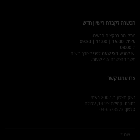
הכשרה לקבלת רישיון חדש
מתקיימת במקצים הבאים:
א’-ה’: 15:00 | 11:00 | 09:30
ו’: 08:00
יש להגיע
חצי שעה
לפני לצורך רישום
משך ההכשרה 4.5 שעות.
צרו עמנו קשר
נשק הצפון ר. 2002 בע”מ
כתובת: קהילת ציון 14, עפולה
טלפון:
04-6573573