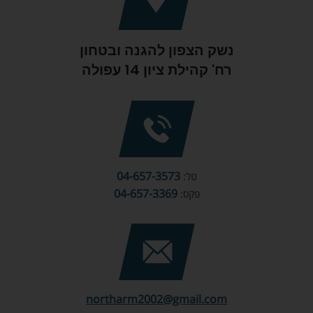
נשק הצפון להגנה ובטחון
רח' קהילת ציון 14 עפולה
04-657-3573
טל:
04-657-3369
פקס:
northarm2002@gmail.com