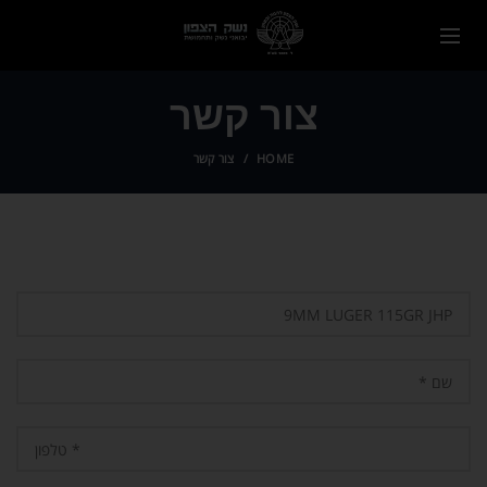
צור קשר
HOME
צור קשר